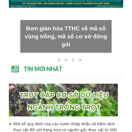
Đơn giản hóa TTHC về mã số
vùng trồng, mã số cơ sở đóng
gói
TIN MỚI NHẤT
Một số quy định của các nước nhập khẩu về kiểm dịch
thực vật đối với hàng hóa có nguồn gốc thực vật từ Việt