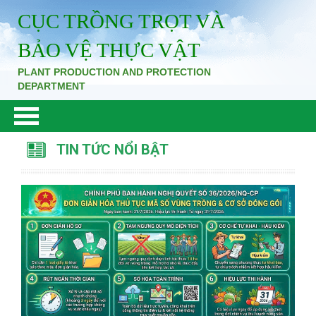
CỤC TRỒNG TRỌT VÀ
BẢO VỆ THỰC VẬT
PLANT PRODUCTION AND PROTECTION
DEPARTMENT
TIN TỨC NỔI BẬT