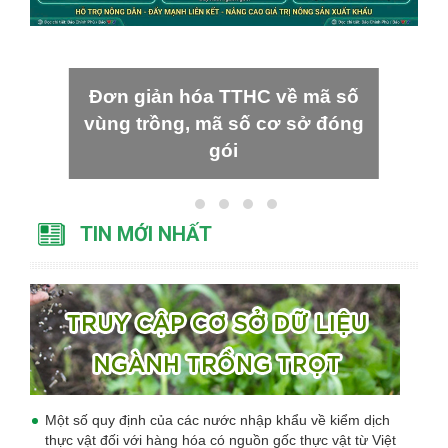
Đơn giản hóa TTHC về mã số
vùng trồng, mã số cơ sở đóng
gói
TIN MỚI NHẤT
Một số quy định của các nước nhập khẩu về kiểm dịch
thực vật đối với hàng hóa có nguồn gốc thực vật từ Việt