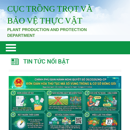
CỤC TRỒNG TRỌT VÀ
BẢO VỆ THỰC VẬT
PLANT PRODUCTION AND PROTECTION
DEPARTMENT
TIN TỨC NỔI BẬT