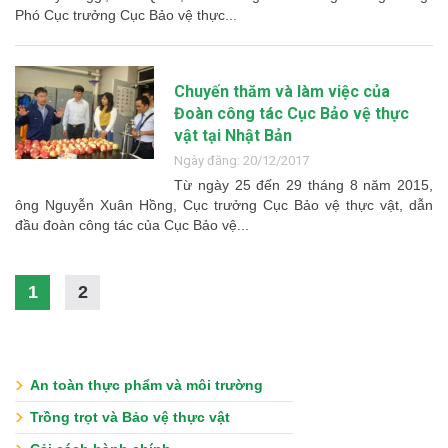
Phó Cục trưởng Cục Bảo vệ thực...
Chuyến thăm và làm việc của
Đoàn công tác Cục Bảo vệ thực
vật tại Nhật Bản
Ngày đăng: 20/12/2017
Từ ngày 25 đến 29 tháng 8 năm 2015,
ông Nguyễn Xuân Hồng, Cục trưởng Cục Bảo vệ thực vật, dẫn
đầu đoàn công tác của Cục Bảo vệ...
1
2
An toàn thực phẩm và môi trường
Trồng trọt và Bảo vệ thực vật