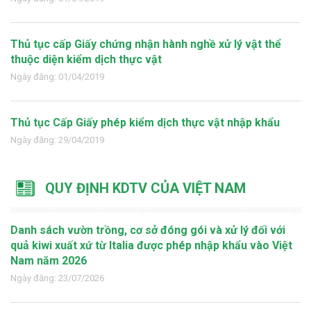
Thủ tục cấp Giấy chứng nhận hành nghề xử lý vật thể
thuộc diện kiểm dịch thực vật
Ngày đăng: 01/04/2019
Thủ tục Cấp Giấy phép kiểm dịch thực vật nhập khẩu
Ngày đăng: 29/04/2019
QUY ĐỊNH KDTV CỦA VIỆT NAM
Danh sách vườn trồng, cơ sở đóng gói và xử lý đối với
quả kiwi xuất xứ từ Italia được phép nhập khẩu vào Việt
Nam năm 2026
Ngày đăng: 23/07/2026