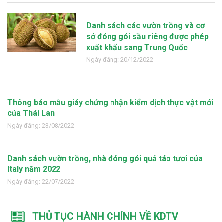
Danh sách các vườn trồng và cơ
sở đóng gói sầu riêng được phép
xuất khẩu sang Trung Quốc
Ngày đăng: 20/12/2022
Thông báo mẫu giáy chứng nhận kiểm dịch thực vật mới
của Thái Lan
Ngày đăng: 23/08/2022
Danh sách vườn trồng, nhà đóng gói quả táo tươi của
Italy năm 2022
Ngày đăng: 22/07/2022
THỦ TỤC HÀNH CHÍNH VỀ KDTV