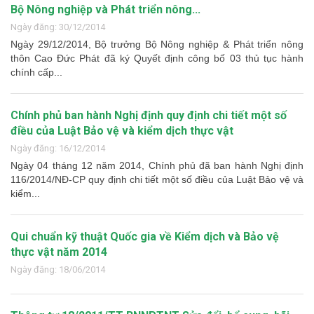
Bộ Nông nghiệp và Phát triển nông...
Ngày đăng: 30/12/2014
Ngày 29/12/2014, Bộ trưởng Bộ Nông nghiệp & Phát triển nông
thôn Cao Đức Phát đã ký Quyết định công bố 03 thủ tục hành
chính cấp...
Chính phủ ban hành Nghị định quy định chi tiết một số
điều của Luật Bảo vệ và kiểm dịch thực vật
Ngày đăng: 16/12/2014
Ngày 04 tháng 12 năm 2014, Chính phủ đã ban hành Nghị định
116/2014/NĐ-CP quy định chi tiết một số điều của Luật Bảo vệ và
kiểm...
Qui chuẩn kỹ thuật Quốc gia về Kiểm dịch và Bảo vệ
thực vật năm 2014
Ngày đăng: 18/06/2014