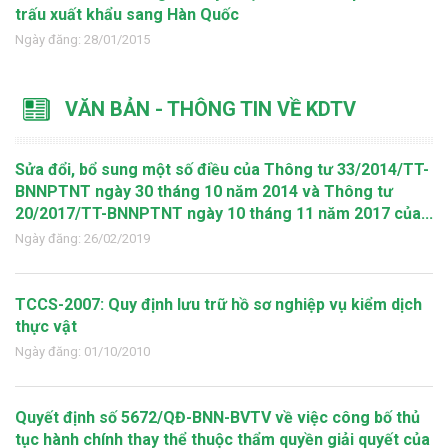
trấu xuất khẩu sang Hàn Quốc
Ngày đăng: 28/01/2015
VĂN BẢN - THÔNG TIN VỀ KDTV
Sửa đổi, bổ sung một số điều của Thông tư 33/2014/TT-
BNNPTNT ngày 30 tháng 10 năm 2014 và Thông tư
20/2017/TT-BNNPTNT ngày 10 tháng 11 năm 2017 của...
Ngày đăng: 26/02/2019
TCCS-2007: Quy định lưu trữ hồ sơ nghiệp vụ kiểm dịch
thực vật
Ngày đăng: 01/10/2010
Quyết định số 5672/QĐ-BNN-BVTV về việc công bố thủ
tục hành chính thay thể thuộc thẩm quyền giải quyết của