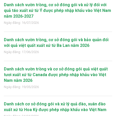
Danh sách vườn trồng, cơ sở đóng gói và xử lý đối với
quả táo xuất xứ từ Ý được phép nhập khẩu vào Việt Nam
năm 2026-2027
Ngày đăng: 16/07/2026
Danh sách vườn trồng, cơ sở đóng gói và bảo quản đối
với quả việt quất xuất xứ từ Ba Lan năm 2026
Ngày đăng: 17/06/2026
Danh sách vườn trồng và cơ sở đóng gói quả việt quất
tươi xuất xứ từ Canada được phép nhập khảu vào Việt
Nam năm 2026
Ngày đăng: 19/05/2026
Danh sách cơ sở đóng gói và xử lý quả đào, xuân đào
xuất xứ từ Hoa Kỳ được phép nhập khẩu vào Việt Nam