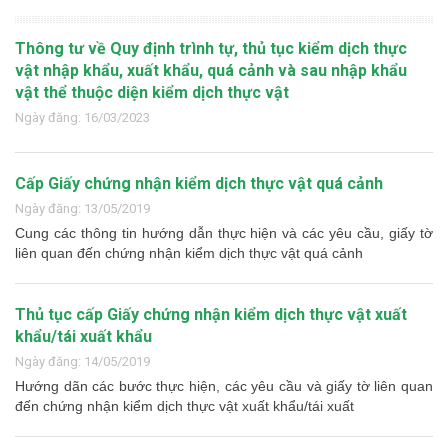
Thông tư về Quy định trình tự, thủ tục kiểm dịch thực
vật nhập khẩu, xuất khẩu, quá cảnh và sau nhập khẩu
vật thể thuộc diện kiểm dịch thực vật
Ngày đăng: 16/03/2023
Cấp Giấy chứng nhận kiểm dịch thực vật quá cảnh
Ngày đăng: 13/05/2019
Cung các thông tin hướng dẫn thực hiện và các yêu cầu, giấy tờ
liên quan đến chứng nhận kiểm dịch thực vật quá cảnh
Thủ tục cấp Giấy chứng nhận kiểm dịch thực vật xuất
khẩu/tái xuất khẩu
Ngày đăng: 14/05/2019
Hướng dãn các bước thực hiện, các yêu cầu và giấy tờ liên quan
đến chứng nhận kiểm dịch thực vật xuất khẩu/tái xuất