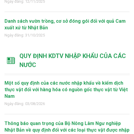
Ngày đăng: 12/11/2025
Danh sách vườn trồng, cơ sở đóng gói đối với quả Cam
xuất xứ từ Nhật Bản
Ngày đăng: 31/10/2025
QUY ĐỊNH KDTV NHẬP KHẨU CỦA CÁC
NƯỚC
Một số quy định của các nước nhập khẩu về kiểm dịch
thực vật đối với hàng hóa có nguồn gốc thực vật từ Việt
Nam
Ngày đăng: 03/08/2026
Thông báo quan trọng của Bộ Nông Lâm Ngư nghiệp
Nhật Bản về quy định đối với các loại thực vật được nhập