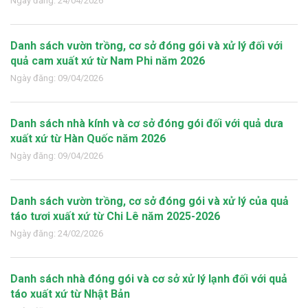
Ngày đăng: 24/04/2026
Danh sách vườn trồng, cơ sở đóng gói và xử lý đối với
quả cam xuất xứ từ Nam Phi năm 2026
Ngày đăng: 09/04/2026
Danh sách nhà kính và cơ sở đóng gói đối với quả dưa
xuất xứ từ Hàn Quốc năm 2026
Ngày đăng: 09/04/2026
Danh sách vườn trồng, cơ sở đóng gói và xử lý của quả
táo tươi xuất xứ từ Chi Lê năm 2025-2026
Ngày đăng: 24/02/2026
Danh sách nhà đóng gói và cơ sở xử lý lạnh đối với quả
táo xuất xứ từ Nhật Bản