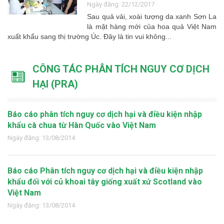
Ngày đăng: 22/12/2017
Sau quả vải, xoài tượng da xanh Sơn La
là mặt hàng mới của hoa quả Việt Nam
xuất khẩu sang thị trường Úc. Đây là tin vui không...
CÔNG TÁC PHÂN TÍCH NGUY CƠ DỊCH
HẠI (PRA)
Báo cáo phân tích nguy cơ dịch hại và điều kiện nhập
khẩu cà chua từ Hàn Quốc vào Việt Nam
Ngày đăng: 13/08/2014
Báo cáo Phân tích nguy cơ dịch hại và điều kiện nhập
khẩu đối với củ khoai tây giống xuất xứ Scotland vào
Việt Nam
Ngày đăng: 13/08/2014