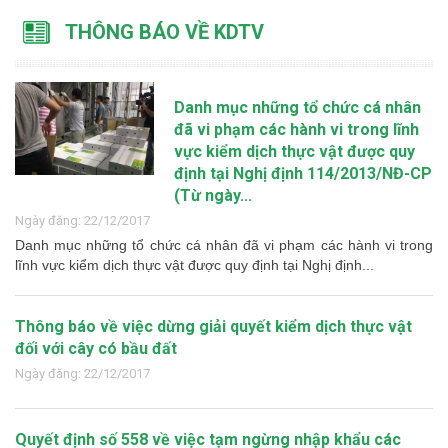
THÔNG BÁO VỀ KDTV
Danh mục những tổ chức cá nhân
đã vi phạm các hành vi trong lĩnh
vực kiểm dịch thực vật được quy
định tại Nghị định 114/2013/NĐ-CP
(Từ ngày...
Ngày đăng: 22/12/2017
Danh mục những tổ chức cá nhân đã vi phạm các hành vi trong
lĩnh vực kiểm dịch thực vật được quy định tại Nghị định...
Thông báo về việc dừng giải quyết kiểm dịch thực vật
đối với cây có bầu đất
Ngày đăng: 22/12/2017
Quyết định số 558 về việc tạm ngừng nhập khẩu các