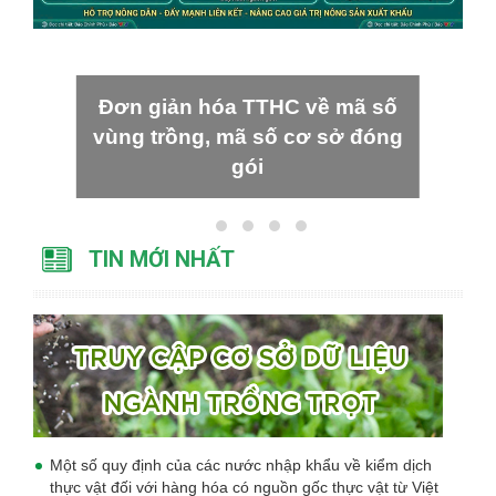
Đơn giản hóa TTHC về mã số
vùng trồng, mã số cơ sở đóng
gói
TIN MỚI NHẤT
Một số quy định của các nước nhập khẩu về kiểm dịch
thực vật đối với hàng hóa có nguồn gốc thực vật từ Việt