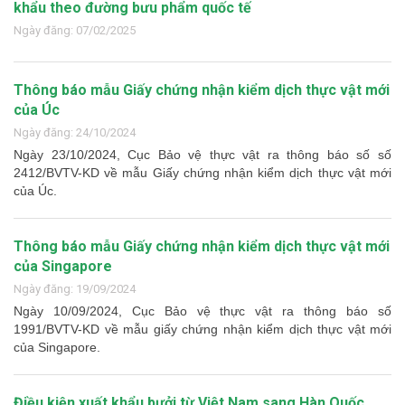
khẩu theo đường bưu phẩm quốc tế
Ngày đăng: 07/02/2025
Thông báo mẫu Giấy chứng nhận kiểm dịch thực vật mới
của Úc
Ngày đăng: 24/10/2024
Ngày 23/10/2024, Cục Bảo vệ thực vật ra thông báo số số
2412/BVTV-KD về mẫu Giấy chứng nhận kiểm dịch thực vật mới
của Úc.
Thông báo mẫu Giấy chứng nhận kiểm dịch thực vật mới
của Singapore
Ngày đăng: 19/09/2024
Ngày 10/09/2024, Cục Bảo vệ thực vật ra thông báo số
1991/BVTV-KD về mẫu giấy chứng nhận kiểm dịch thực vật mới
của Singapore.
Điều kiện xuất khẩu bưởi từ Việt Nam sang Hàn Quốc