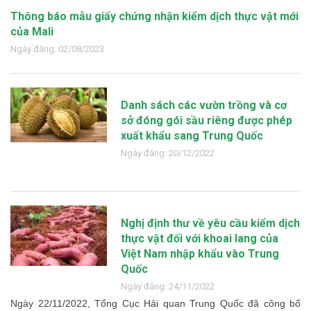
Thông báo mẫu giấy chứng nhận kiểm dịch thực vật mới
của Mali
Ngày đăng: 02/08/2023
Danh sách các vườn trồng và cơ
sở đóng gói sầu riêng được phép
xuất khẩu sang Trung Quốc
Ngày đăng: 20/12/2022
Nghị định thư về yêu cầu kiểm dịch
thực vật đối với khoai lang của
Việt Nam nhập khẩu vào Trung
Quốc
Ngày đăng: 24/11/2022
Ngày 22/11/2022, Tổng Cục Hải quan Trung Quốc đã công bố