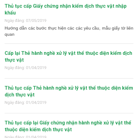
Thủ tục cấp Giấy chứng nhận kiểm dịch thực vật nhập
khẩu
Ngày đăng: 07/05/2019
Hướng dẫn các bước thực hiện các các yêu cầu, mẫu giấy tờ liên
quan
Cấp lại Thẻ hành nghề xử lý vật thể thuộc diện kiểm dịch
thực vật
Ngày đăng: 01/04/2019
Thủ tục cấp Thẻ hành nghề xử lý vật thể thuộc diện kiểm
dịch thực vật
Ngày đăng: 01/04/2019
Thủ tục cấp lại Giấy chứng nhận hành nghề xử lý vật thể
thuộc diện kiểm dịch thực vật
Ngày đăng: 01/04/2019