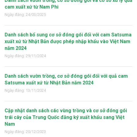
Danh sách vườn trồng, cơ sở đóng gói và cơ sở xử lý quả
cam xuất xứ từ Nam Phi
Ngày đăng: 24/03/2025
Danh sách bổ sung cơ sở đóng gói đối với cam Satsuma
xuất xứ từ Nhật Bản được phép nhập khẩu vào Việt Nam
năm 2024
Ngày đăng: 29/11/2024
Danh sách vườn trồng, cơ sở đóng gói đối với quả cam
Satsuma xuất xứ từ Nhật Bản năm 2024
Ngày đăng: 13/11/2024
Cập nhật danh sách các vùng trồng và cơ sở đóng gói
trái cây của Trung Quốc đăng ký xuất khẩu sang Việt
Nam
Ngày đăng: 20/12/2023