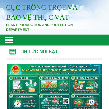
CỤC TRỒNG TRỌT VÀ
BẢO VỆ THỰC VẬT
PLANT PRODUCTION AND PROTECTION
DEPARTMENT
TIN TỨC NỔI BẬT