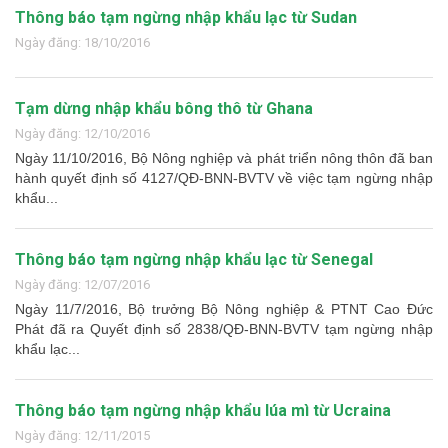
Thông báo tạm ngừng nhập khẩu lạc từ Sudan
Ngày đăng: 18/10/2016
Tạm dừng nhập khẩu bông thô từ Ghana
Ngày đăng: 12/10/2016
Ngày 11/10/2016, Bộ Nông nghiệp và phát triển nông thôn đã ban
hành quyết định số 4127/QĐ-BNN-BVTV về việc tạm ngừng nhập
khẩu...
Thông báo tạm ngừng nhập khẩu lạc từ Senegal
Ngày đăng: 12/07/2016
Ngày 11/7/2016, Bộ trưởng Bộ Nông nghiệp & PTNT Cao Đức
Phát đã ra Quyết định số 2838/QĐ-BNN-BVTV tạm ngừng nhập
khẩu lạc...
Thông báo tạm ngừng nhập khẩu lúa mì từ Ucraina
Ngày đăng: 12/11/2015