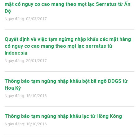
mặt có nguy cơ cao mang theo mọt lạc Serratus từ Ấn
Độ
Ngày đăng: 02/03/2017
Quyết định về việc tạm ngừng nhập khẩu các mặt hàng
có nguy cơ cao mang theo mọt lạc serratus từ
Indonesia
Ngày đăng: 20/01/2017
Thông báo tạm ngừng nhập khẩu bột bã ngô DDGS từ
Hoa Kỳ
Ngày đăng: 18/10/2016
Thông báo tạm ngừng nhập khẩu lạc từ Hồng Kông
Ngày đăng: 18/10/2016