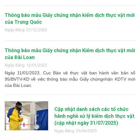
Thông báo mẫu Giấy chứng nhận kiểm dịch thực vật mới
của Trung Quốc
Ngày đăng: 07/12/2023
Thông báo mẫu Giấy chứng nhận Kiểm dịch thực vật mới
của Đài Loan
Ngày đăng: 12/01/2023
Ngày 11/01/2023, Cục Bảo vệ thực vật ban hành văn bản số
95/BVTV-KD về việc thông báo mẫu Giấy chứngnhận KDTV mới
của Đài Loan.
Cập nhật danh sách các tổ chức
hành nghề xử lý kiểm dịch thực vật
(cập nhật ngày 31/07/2025)
Ngày đăng: 25/04/2025