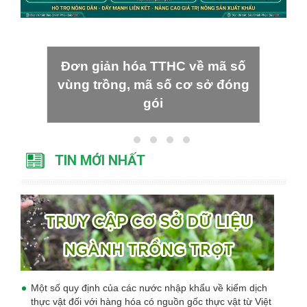
Đơn giản hóa TTHC về mã số
vùng trồng, mã số cơ sở đóng
gói
TIN MỚI NHẤT
Một số quy định của các nước nhập khẩu về kiểm dịch
thực vật đối với hàng hóa có nguồn gốc thực vật từ Việt