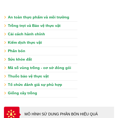
An toàn thực phẩm và môi trường
Trồng trọt và Bảo vệ thực vật
Cải cách hành chính
Kiểm dịch thực vật
Phân bón
Sức khỏe đất
Mã số vùng trồng - cơ sở đóng gói
Thuốc bảo vệ thực vật
Tổ chức đánh giá sự phù hợp
Giống cây trồng
MÔ HÌNH SỬ DUNG PHÂN BÓN HIỆU QUẢ