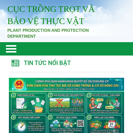
CỤC TRỒNG TRỌT VÀ
BẢO VỆ THỰC VẬT
PLANT PRODUCTION AND PROTECTION
DEPARTMENT
TIN TỨC NỔI BẬT