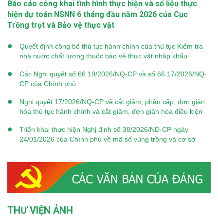
Báo cáo công khai tình hình thực hiện và số liệu thực
hiện dự toán NSNN 6 tháng đầu năm 2026 của Cục
Trồng trọt và Bảo vệ thực vật
Quyết định công bố thủ tục hành chính của thủ tục Kiểm tra
nhà nước chất lượng thuốc bảo vệ thực vật nhập khẩu
Các Nghị quyết số 66.19/2026/NQ-CP và số 66.17/2026/NQ-
CP của Chính phủ
Nghị quyết 17/2026/NQ-CP về cắt giảm, phân cấp, đơn giản
hóa thủ tục hành chính và cắt giảm, đơn giản hóa điều kiện
kinh doanh
Triển khai thực hiện Nghị định số 38/2026/NĐ-CP ngày
24/01/2026 của Chính phủ về mã số vùng trồng và cơ sở
đóng gói
THƯ VIỆN ẢNH