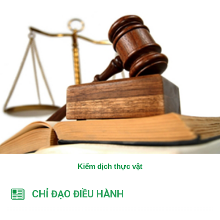
Kiểm dịch thực vật
CHỈ ĐẠO ĐIỀU HÀNH