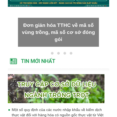
Đơn giản hóa TTHC về mã số
vùng trồng, mã số cơ sở đóng
gói
TIN MỚI NHẤT
Một số quy định của các nước nhập khẩu về kiểm dịch
thực vật đối với hàng hóa có nguồn gốc thực vật từ Việt