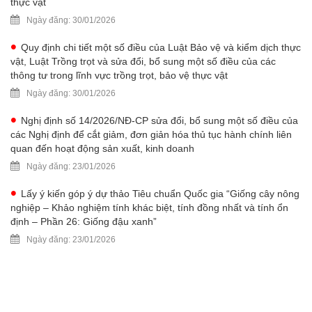
thực vật
Ngày đăng: 30/01/2026
Quy định chi tiết một số điều của Luật Bảo vệ và kiểm dịch thực
vật, Luật Trồng trọt và sửa đổi, bổ sung một số điều của các
thông tư trong lĩnh vực trồng trọt, bảo vệ thực vật
Ngày đăng: 30/01/2026
Nghị định số 14/2026/NĐ-CP sửa đổi, bổ sung một số điều của
các Nghị định để cắt giảm, đơn giản hóa thủ tục hành chính liên
quan đến hoạt động sản xuất, kinh doanh
Ngày đăng: 23/01/2026
Lấy ý kiến góp ý dự thảo Tiêu chuẩn Quốc gia “Giống cây nông
nghiệp – Khảo nghiệm tính khác biệt, tính đồng nhất và tính ổn
định – Phần 26: Giống đậu xanh”
Ngày đăng: 23/01/2026