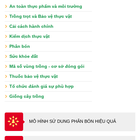
An toàn thực phẩm và môi trường
Trồng trọt và Bảo vệ thực vật
Cải cách hành chính
Kiểm dịch thực vật
Phân bón
Sức khỏe đất
Mã số vùng trồng - cơ sở đóng gói
Thuốc bảo vệ thực vật
Tổ chức đánh giá sự phù hợp
Giống cây trồng
MÔ HÌNH SỬ DUNG PHÂN BÓN HIỆU QUẢ