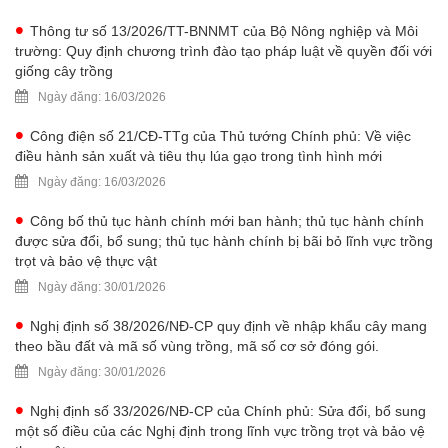
Thông tư số 13/2026/TT-BNNMT của Bộ Nông nghiệp và Môi
trường: Quy định chương trình đào tạo pháp luật về quyền đối với
giống cây trồng
Ngày đăng: 16/03/2026
Công điện số 21/CĐ-TTg của Thủ tướng Chính phủ: Về việc
điều hành sản xuất và tiêu thụ lúa gạo trong tình hình mới
Ngày đăng: 16/03/2026
Công bố thủ tục hành chính mới ban hành; thủ tục hành chính
được sửa đổi, bổ sung; thủ tục hành chính bị bãi bỏ lĩnh vực trồng
trọt và bảo vệ thực vật
Ngày đăng: 30/01/2026
Nghị định số 38/2026/NĐ-CP quy định về nhập khẩu cây mang
theo bầu đất và mã số vùng trồng, mã số cơ sở đóng gói.
Ngày đăng: 30/01/2026
Nghị định số 33/2026/NĐ-CP của Chính phủ: Sửa đổi, bổ sung
một số điều của các Nghị định trong lĩnh vực trồng trọt và bảo vệ