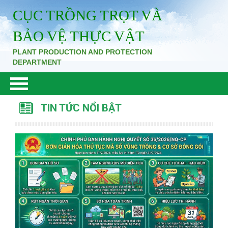
CỤC TRỒNG TRỌT VÀ
BẢO VỆ THỰC VẬT
PLANT PRODUCTION AND PROTECTION
DEPARTMENT
TIN TỨC NỔI BẬT