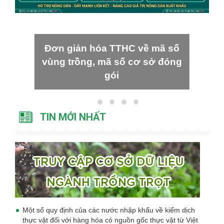
Đơn giản hóa TTHC về mã số
vùng trồng, mã số cơ sở đóng
gói
TIN MỚI NHẤT
Một số quy định của các nước nhập khẩu về kiểm dịch
thực vật đối với hàng hóa có nguồn gốc thực vật từ Việt