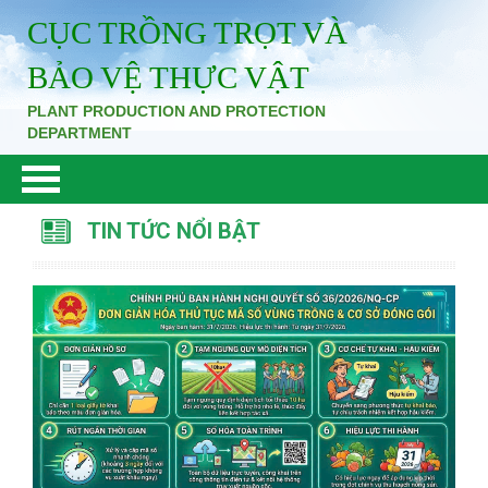
CỤC TRỒNG TRỌT VÀ
BẢO VỆ THỰC VẬT
PLANT PRODUCTION AND PROTECTION
DEPARTMENT
TIN TỨC NỔI BẬT