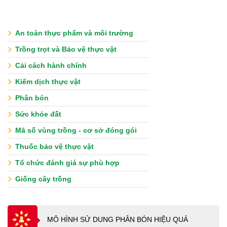
An toàn thực phẩm và môi trường
Trồng trọt và Bảo vệ thực vật
Cải cách hành chính
Kiểm dịch thực vật
Phân bón
Sức khỏe đất
Mã số vùng trồng - cơ sở đóng gói
Thuốc bảo vệ thực vật
Tổ chức đánh giá sự phù hợp
Giống cây trồng
MÔ HÌNH SỬ DUNG PHÂN BÓN HIỆU QUẢ