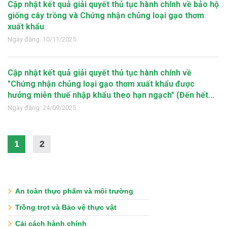
Cập nhật kết quả giải quyết thủ tục hành chính về bảo hộ
giống cây trồng và Chứng nhận chủng loại gạo thơm
xuất khẩu
Ngày đăng: 10/11/2025
Cập nhật kết quả giải quyết thủ tục hành chính về
"Chứng nhận chủng loại gạo thơm xuất khẩu được
hưởng miễn thuế nhập khẩu theo hạn ngạch" (Đến hết...
Ngày đăng: 24/09/2025
1
2
An toàn thực phẩm và môi trường
Trồng trọt và Bảo vệ thực vật
Cải cách hành chính