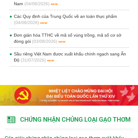
Nam
(04/08/2026)
Các Quy định của Trung Quốc về an toàn thực phẩm
(04/08/2026)
Đơn giản hóa TTHC về mã số vùng trồng, mã số cơ sở
đóng gói
(03/08/2026)
Sầu riêng Việt Nam được xuất khẩu chính ngạch sang Ấn
Độ
(31/07/2026)
CHỨNG NHẬN CHỦNG LOẠI GẠO THƠM