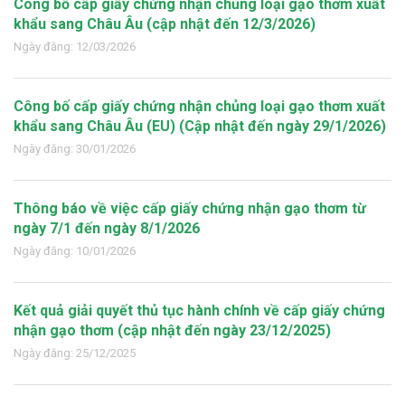
Công bố cấp giấy chứng nhận chủng loại gạo thơm xuất
khẩu sang Châu Âu (cập nhật đến 12/3/2026)
Ngày đăng: 12/03/2026
Công bố cấp giấy chứng nhận chủng loại gạo thơm xuất
khẩu sang Châu Âu (EU) (Cập nhật đến ngày 29/1/2026)
Ngày đăng: 30/01/2026
Thông báo về việc cấp giấy chứng nhận gạo thơm từ
ngày 7/1 đến ngày 8/1/2026
Ngày đăng: 10/01/2026
Kết quả giải quyết thủ tục hành chính về cấp giấy chứng
nhận gạo thơm (cập nhật đến ngày 23/12/2025)
Ngày đăng: 25/12/2025