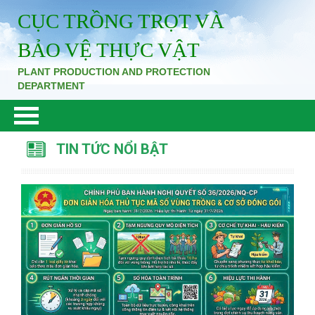
CỤC TRỒNG TRỌT VÀ
BẢO VỆ THỰC VẬT
PLANT PRODUCTION AND PROTECTION
DEPARTMENT
TIN TỨC NỔI BẬT