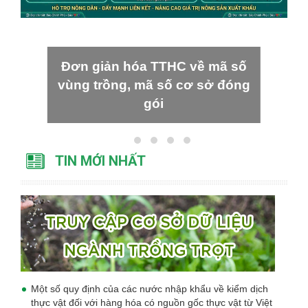
Đơn giản hóa TTHC về mã số
vùng trồng, mã số cơ sở đóng
gói
TIN MỚI NHẤT
Một số quy định của các nước nhập khẩu về kiểm dịch
thực vật đối với hàng hóa có nguồn gốc thực vật từ Việt