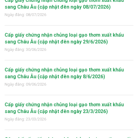
Cấp giấy chứng nhận chủng loại gạo thơm xuất khẩu
sang Châu Âu (cập nhật đên ngày 08/07/2026)
Ngày đăng: 08/07/2026
Cấp giấy chứng nhận chủng loại gạo thơm xuất khẩu
sang Châu Âu (cập nhật đên ngày 29/6/2026)
Ngày đăng: 30/06/2026
Cấp giấy chứng nhận chủng loại gạo thơm xuất khẩu
sang Châu Âu (cập nhật đên ngày 8/6/2026)
Ngày đăng: 09/06/2026
Cấp giấy chứng nhận chủng loại gạo thơm xuất khẩu
sang Châu Âu (cập nhật đên ngày 23/3/2026)
Ngày đăng: 23/03/2026