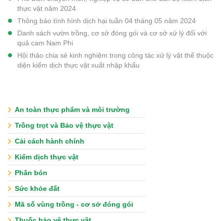
thực vật năm 2024
Thông báo tình hình dịch hại tuần 04 tháng 05 năm 2024
Danh sách vườn trồng, cơ sở đóng gói và cơ sở xử lý đối với
quả cam Nam Phi
Hội thảo chia sẻ kinh nghiệm trong công tác xử lý vật thể thuộc
diện kiểm dịch thực vật xuất nhập khẩu
An toàn thực phẩm và môi trường
Trồng trọt và Bảo vệ thực vật
Cải cách hành chính
Kiểm dịch thực vật
Phân bón
Sức khỏe đất
Mã số vùng trồng - cơ sở đóng gói
Thuốc bảo vệ thực vật