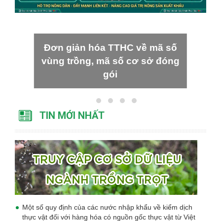
Đơn giản hóa TTHC về mã số
vùng trồng, mã số cơ sở đóng
gói
TIN MỚI NHẤT
Một số quy định của các nước nhập khẩu về kiểm dịch
thực vật đối với hàng hóa có nguồn gốc thực vật từ Việt