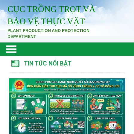
CỤC TRỒNG TRỌT VÀ
BẢO VỆ THỰC VẬT
PLANT PRODUCTION AND PROTECTION
DEPARTMENT
TIN TỨC NỔI BẬT