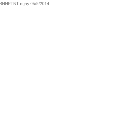
T-BNNPTNT ngày 05/9/2014