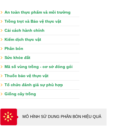
An toàn thực phẩm và môi trường
Trồng trọt và Bảo vệ thực vật
Cải cách hành chính
Kiểm dịch thực vật
Phân bón
Sức khỏe đất
Mã số vùng trồng - cơ sở đóng gói
Thuốc bảo vệ thực vật
Tổ chức đánh giá sự phù hợp
Giống cây trồng
MÔ HÌNH SỬ DUNG PHÂN BÓN HIỆU QUẢ