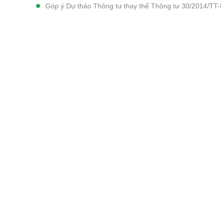
Góp ý Dự thảo Thông tư thay thế Thông tư 30/2014/T