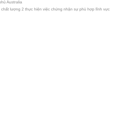
hủ Australia
g chất lượng 2 thực hiện việc chứng nhận sự phù hợp lĩnh vực