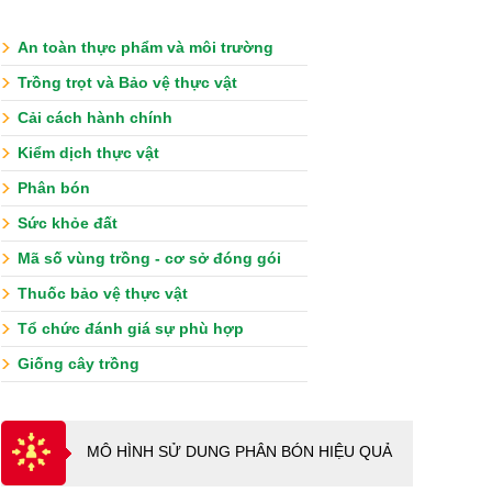
An toàn thực phẩm và môi trường
Trồng trọt và Bảo vệ thực vật
Cải cách hành chính
Kiểm dịch thực vật
Phân bón
Sức khỏe đất
Mã số vùng trồng - cơ sở đóng gói
Thuốc bảo vệ thực vật
Tổ chức đánh giá sự phù hợp
Giống cây trồng
MÔ HÌNH SỬ DUNG PHÂN BÓN HIỆU QUẢ