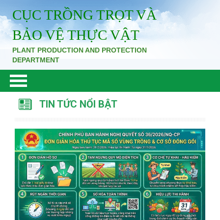
CỤC TRỒNG TRỌT VÀ
BẢO VỆ THỰC VẬT
PLANT PRODUCTION AND PROTECTION
DEPARTMENT
TIN TỨC NỔI BẬT