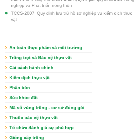
nghiệp và Phát triển nông thôn
TCCS-2007: Quy định lưu trữ hồ sơ nghiệp vụ kiểm dịch thực
vật
An toàn thực phẩm và môi trường
Trồng trọt và Bảo vệ thực vật
Cải cách hành chính
Kiểm dịch thực vật
Phân bón
Sức khỏe đất
Mã số vùng trồng - cơ sở đóng gói
Thuốc bảo vệ thực vật
Tổ chức đánh giá sự phù hợp
Giống cây trồng