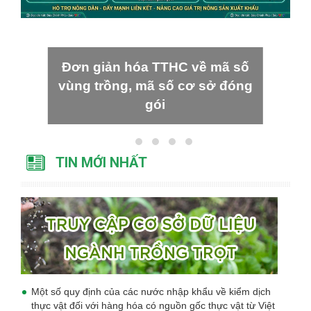
Đơn giản hóa TTHC về mã số
vùng trồng, mã số cơ sở đóng
gói
TIN MỚI NHẤT
Một số quy định của các nước nhập khẩu về kiểm dịch
thực vật đối với hàng hóa có nguồn gốc thực vật từ Việt