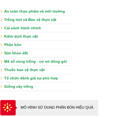
An toàn thực phẩm và môi trường
Trồng trọt và Bảo vệ thực vật
Cải cách hành chính
Kiểm dịch thực vật
Phân bón
Sức khỏe đất
Mã số vùng trồng - cơ sở đóng gói
Thuốc bảo vệ thực vật
Tổ chức đánh giá sự phù hợp
Giống cây trồng
MÔ HÌNH SỬ DUNG PHÂN BÓN HIỆU QUẢ