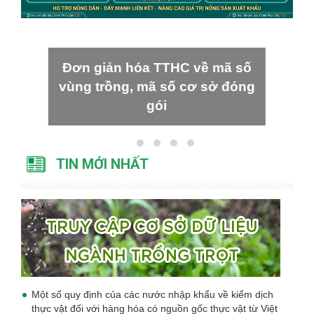
Đơn giản hóa TTHC về mã số
vùng trồng, mã số cơ sở đóng
gói
TIN MỚI NHẤT
Một số quy định của các nước nhập khẩu về kiểm dịch
thực vật đối với hàng hóa có nguồn gốc thực vật từ Việt