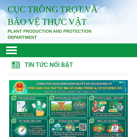
CỤC TRỒNG TRỌT VÀ
BẢO VỆ THỰC VẬT
PLANT PRODUCTION AND PROTECTION
DEPARTMENT
TIN TỨC NỔI BẬT