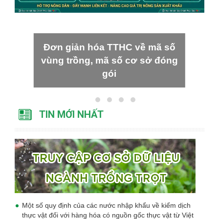
Đơn giản hóa TTHC về mã số
vùng trồng, mã số cơ sở đóng
gói
TIN MỚI NHẤT
Một số quy định của các nước nhập khẩu về kiểm dịch
thực vật đối với hàng hóa có nguồn gốc thực vật từ Việt