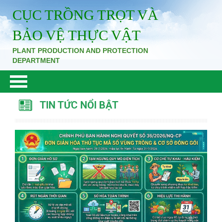
CỤC TRỒNG TRỌT VÀ
BẢO VỆ THỰC VẬT
PLANT PRODUCTION AND PROTECTION
DEPARTMENT
TIN TỨC NỔI BẬT