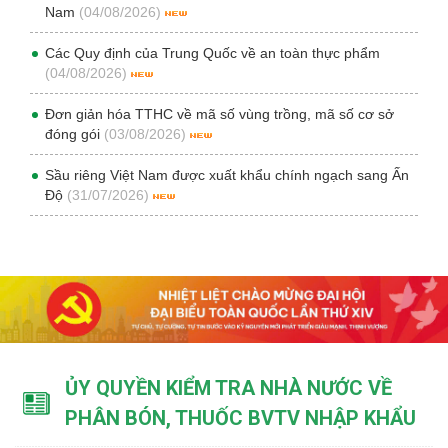
Nam
(04/08/2026)
Các Quy định của Trung Quốc về an toàn thực phẩm
(04/08/2026)
Đơn giản hóa TTHC về mã số vùng trồng, mã số cơ sở
đóng gói
(03/08/2026)
Sầu riêng Việt Nam được xuất khẩu chính ngạch sang Ấn
Độ
(31/07/2026)
ỦY QUYỀN KIỂM TRA NHÀ NƯỚC VỀ
PHÂN BÓN, THUỐC BVTV NHẬP KHẨU