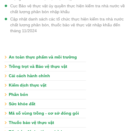
Cục Bảo vệ thực vật ủy quyền thực hiện kiểm tra nhà nước về
chất lượng phân bón nhập khẩu
Cập nhật danh sách các tổ chức thực hiện kiểm tra nhà nước
chất lượng phân bón, thuốc bảo vệ thực vật nhập khẩu đến
tháng 11/2024
An toàn thực phẩm và môi trường
Trồng trọt và Bảo vệ thực vật
Cải cách hành chính
Kiểm dịch thực vật
Phân bón
Sức khỏe đất
Mã số vùng trồng - cơ sở đóng gói
Thuốc bảo vệ thực vật