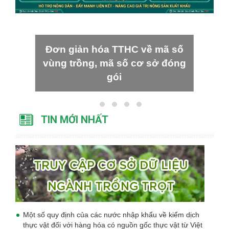
Đơn giản hóa TTHC về mã số
vùng trồng, mã số cơ sở đóng
gói
TIN MỚI NHẤT
Một số quy định của các nước nhập khẩu về kiểm dịch
thực vật đối với hàng hóa có nguồn gốc thực vật từ Việt