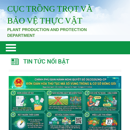
CỤC TRỒNG TRỌT VÀ
BẢO VỆ THỰC VẬT
PLANT PRODUCTION AND PROTECTION
DEPARTMENT
TIN TỨC NỔI BẬT