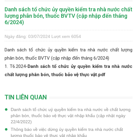
Danh sách tổ chức ủy quyền kiểm tra nhà nước chất
lượng phân bón, thuốc BVTV (cập nhập đến tháng
6/2024)
Ngày đăng: 03/07/2024
Lượt xem 6054
Danh sách tổ chức ủy quyền kiểm tra nhà nước chất lượng
phân bón, thuốc BVTV (cập nhập đến tháng 6/2024)
1.
T6.2024-
Danh sách tổ chức ủy quyền kiểm tra nhà nước
chất lượng phân bón, thuốc bảo vệ thực vật.pdf
TIN LIÊN QUAN
Danh sách tổ chức uỷ quyền kiểm tra nhà nước về chất lượng
phân bón, thuốc bảo vệ thực vật nhập khẩu (cập nhật ngày
22/4/2022)
Thông báo về việc dừng ủy quyền kiểm tra nhà nước chất
lượng thuốc bảo vệ thực vật nhập khẩu