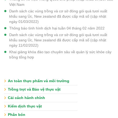
Việt Nam
Danh sách các vùng trồng và cơ sở đóng gói quả tươi xuất
khẩu sang Úc, New zealand đã được cấp mã số (cập nhật
ngày 01/03/2022)
Thông báo tình hình dịch hại tuần 04 tháng 02 năm 2022
Danh sách các vùng trồng và cơ sở đóng gói quả tươi xuất
khẩu sang Úc, New zealand đã được cấp mã số (cập nhật
ngày 11/02/2022)
Khai giảng khóa đào tạo chuyên sâu về quản lý sức khỏe cây
trồng tổng hợp
An toàn thực phẩm và môi trường
Trồng trọt và Bảo vệ thực vật
Cải cách hành chính
Kiểm dịch thực vật
Phân bón