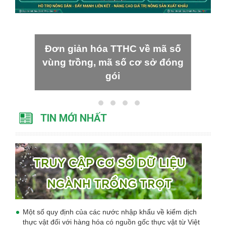
Đơn giản hóa TTHC về mã số
vùng trồng, mã số cơ sở đóng
gói
TIN MỚI NHẤT
Một số quy định của các nước nhập khẩu về kiểm dịch
thực vật đối với hàng hóa có nguồn gốc thực vật từ Việt