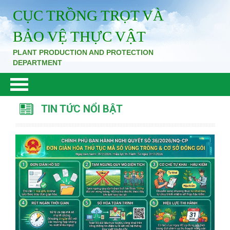
CỤC TRỒNG TRỌT VÀ
BẢO VỆ THỰC VẬT
PLANT PRODUCTION AND PROTECTION
DEPARTMENT
TIN TỨC NỔI BẬT