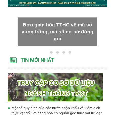
Đơn giản hóa TTHC về mã số
vùng trồng, mã số cơ sở đóng
gói
TIN MỚI NHẤT
Một số quy định của các nước nhập khẩu về kiểm dịch
thực vật đối với hàng hóa có nguồn gốc thực vật từ Việt