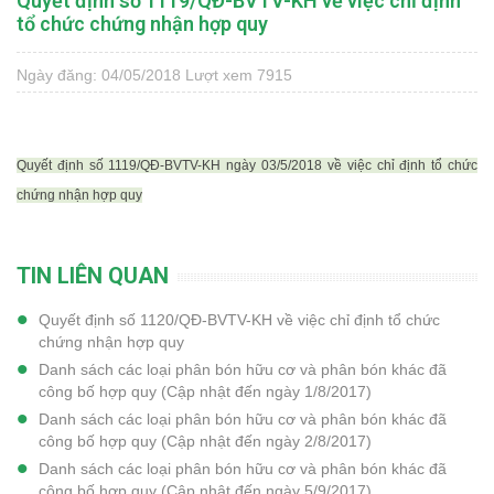
Quyết định số 1119/QĐ-BVTV-KH về việc chỉ định
tổ chức chứng nhận hợp quy
Ngày đăng: 04/05/2018
Lượt xem 7915
Quyết định số 1119/QĐ-BVTV-KH ngày 03/5/2018 về việc chỉ định tổ chức
chứng nhận hợp quy
TIN LIÊN QUAN
Quyết định số 1120/QĐ-BVTV-KH về việc chỉ định tổ chức
chứng nhận hợp quy
Danh sách các loại phân bón hữu cơ và phân bón khác đã
công bố hợp quy (Cập nhật đến ngày 1/8/2017)
Danh sách các loại phân bón hữu cơ và phân bón khác đã
công bố hợp quy (Cập nhật đến ngày 2/8/2017)
Danh sách các loại phân bón hữu cơ và phân bón khác đã
công bố hợp quy (Cập nhật đến ngày 5/9/2017)