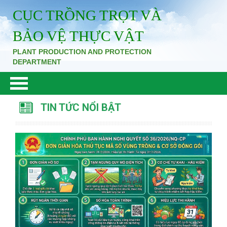
CỤC TRỒNG TRỌT VÀ
BẢO VỆ THỰC VẬT
PLANT PRODUCTION AND PROTECTION
DEPARTMENT
TIN TỨC NỔI BẬT