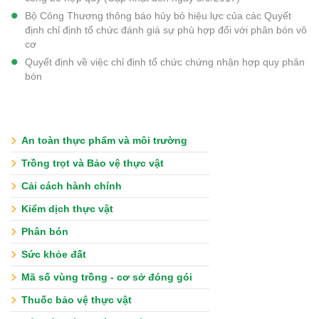
Bộ Công Thương thông báo hủy bỏ hiệu lực của các Quyết
định chỉ định tổ chức đánh giá sự phù hợp đối với phân bón vô
cơ
Quyết định về việc chỉ định tổ chức chứng nhận hợp quy phân
bón
An toàn thực phẩm và môi trường
Trồng trọt và Bảo vệ thực vật
Cải cách hành chính
Kiểm dịch thực vật
Phân bón
Sức khỏe đất
Mã số vùng trồng - cơ sở đóng gói
Thuốc bảo vệ thực vật