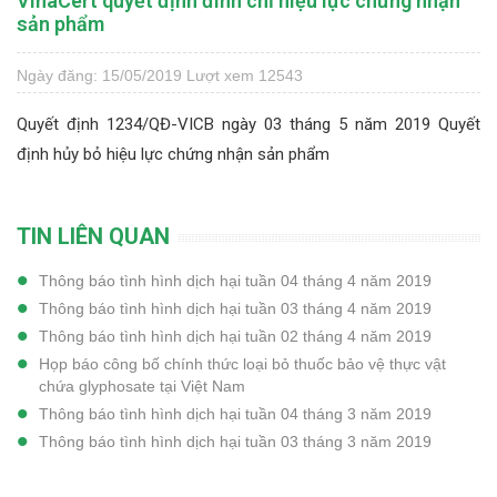
VinaCert quyết định đình chỉ hiệu lực chứng nhận
sản phẩm
Ngày đăng: 15/05/2019
Lượt xem 12543
Quyết định 1234/QĐ-VICB ngày 03 tháng 5 năm 2019 Quyết
định hủy bỏ hiệu lực chứng nhận sản phẩm
TIN LIÊN QUAN
Thông báo tình hình dịch hại tuần 04 tháng 4 năm 2019
Thông báo tình hình dịch hại tuần 03 tháng 4 năm 2019
Thông báo tình hình dịch hại tuần 02 tháng 4 năm 2019
Họp báo công bố chính thức loại bỏ thuốc bảo vệ thực vật
chứa glyphosate tại Việt Nam
Thông báo tình hình dịch hại tuần 04 tháng 3 năm 2019
Thông báo tình hình dịch hại tuần 03 tháng 3 năm 2019