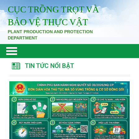
CỤC TRỒNG TRỌT VÀ
BẢO VỆ THỰC VẬT
PLANT PRODUCTION AND PROTECTION
DEPARTMENT
TIN TỨC NỔI BẬT