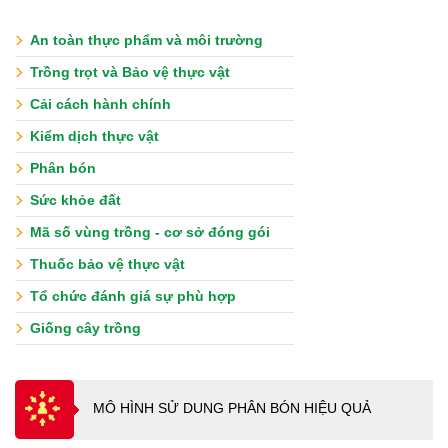
An toàn thực phẩm và môi trường
Trồng trọt và Bảo vệ thực vật
Cải cách hành chính
Kiểm dịch thực vật
Phân bón
Sức khỏe đất
Mã số vùng trồng - cơ sở đóng gói
Thuốc bảo vệ thực vật
Tổ chức đánh giá sự phù hợp
Giống cây trồng
MÔ HÌNH SỬ DUNG PHÂN BÓN HIỆU QUẢ