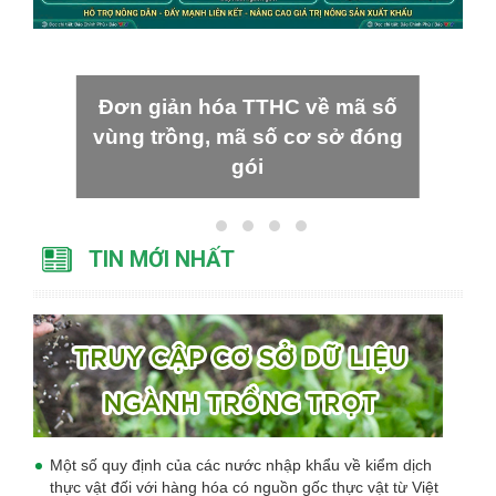
Đơn giản hóa TTHC về mã số
vùng trồng, mã số cơ sở đóng
gói
TIN MỚI NHẤT
Một số quy định của các nước nhập khẩu về kiểm dịch
thực vật đối với hàng hóa có nguồn gốc thực vật từ Việt