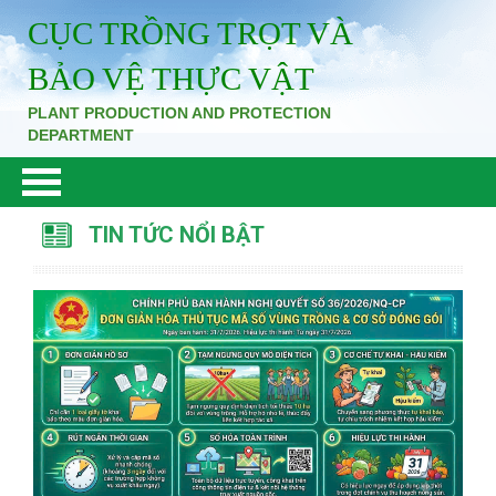
CỤC TRỒNG TRỌT VÀ
BẢO VỆ THỰC VẬT
PLANT PRODUCTION AND PROTECTION
DEPARTMENT
TIN TỨC NỔI BẬT