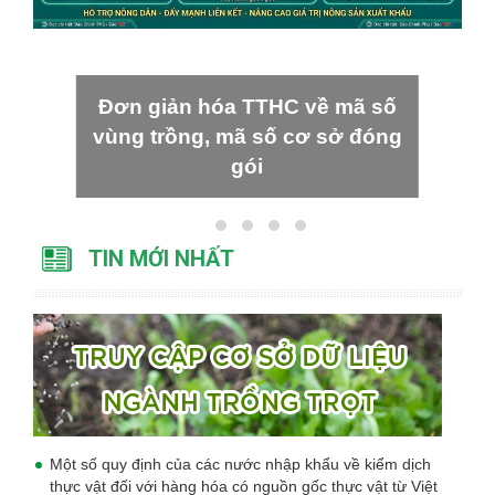
Đơn giản hóa TTHC về mã số
vùng trồng, mã số cơ sở đóng
gói
TIN MỚI NHẤT
Một số quy định của các nước nhập khẩu về kiểm dịch
thực vật đối với hàng hóa có nguồn gốc thực vật từ Việt