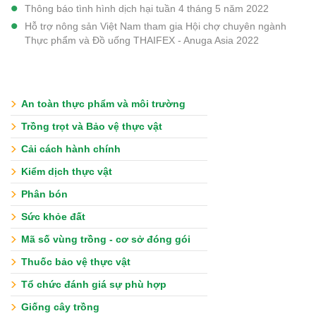
Thông báo tình hình dịch hại tuần 4 tháng 5 năm 2022
Hỗ trợ nông sản Việt Nam tham gia Hội chợ chuyên ngành
Thực phẩm và Đồ uống THAIFEX - Anuga Asia 2022
An toàn thực phẩm và môi trường
Trồng trọt và Bảo vệ thực vật
Cải cách hành chính
Kiểm dịch thực vật
Phân bón
Sức khỏe đất
Mã số vùng trồng - cơ sở đóng gói
Thuốc bảo vệ thực vật
Tổ chức đánh giá sự phù hợp
Giống cây trồng