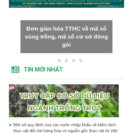
Đơn giản hóa TTHC về mã số
vùng trồng, mã số cơ sở đóng
gói
TIN MỚI NHẤT
Một số quy định của các nước nhập khẩu về kiểm dịch
thực vật đối với hàng hóa có nguồn gốc thực vật từ Việt