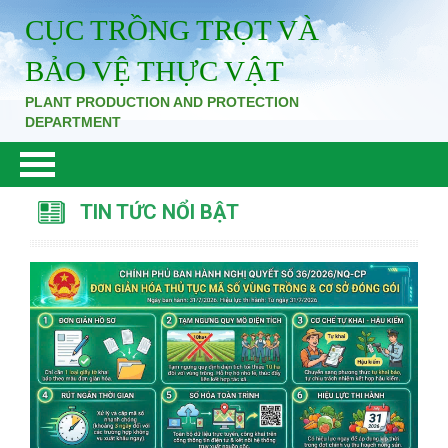
CỤC TRỒNG TRỌT VÀ
BẢO VỆ THỰC VẬT
PLANT PRODUCTION AND PROTECTION
DEPARTMENT
TIN TỨC NỔI BẬT