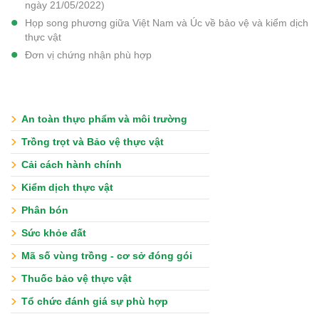
ngày 21/05/2022)
Họp song phương giữa Việt Nam và Úc về bảo vệ và kiểm dịch
thực vật
Đơn vị chứng nhận phù hợp
An toàn thực phẩm và môi trường
Trồng trọt và Bảo vệ thực vật
Cải cách hành chính
Kiểm dịch thực vật
Phân bón
Sức khỏe đất
Mã số vùng trồng - cơ sở đóng gói
Thuốc bảo vệ thực vật
Tổ chức đánh giá sự phù hợp