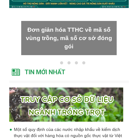
Đơn giản hóa TTHC về mã số
vùng trồng, mã số cơ sở đóng
gói
TIN MỚI NHẤT
Một số quy định của các nước nhập khẩu về kiểm dịch
thực vật đối với hàng hóa có nguồn gốc thực vật từ Việt