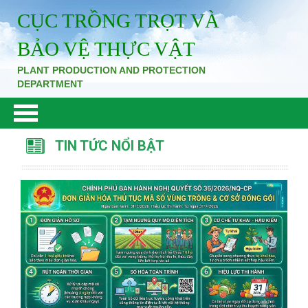
CỤC TRỒNG TRỌT VÀ
BẢO VỆ THỰC VẬT
PLANT PRODUCTION AND PROTECTION
DEPARTMENT
TIN TỨC NỔI BẬT