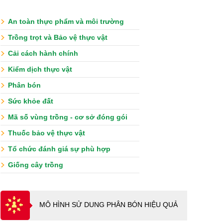
An toàn thực phẩm và môi trường
Trồng trọt và Bảo vệ thực vật
Cải cách hành chính
Kiểm dịch thực vật
Phân bón
Sức khỏe đất
Mã số vùng trồng - cơ sở đóng gói
Thuốc bảo vệ thực vật
Tổ chức đánh giá sự phù hợp
Giống cây trồng
MÔ HÌNH SỬ DUNG PHÂN BÓN HIỆU QUẢ