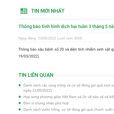
TIN MỚI NHẤT
Thông báo tình hình dịch hại tuần 3 tháng 5 n
Ngày đăng: 23/05/2022
Lượt xem 3058
Thông báo sâu bệnh số 20 và diện tích nhiễm sinh vật g
19/05/2022)
TIN LIÊN QUAN
Danh sách các vùng trồng và cơ sở đóng gói quả tươi 
ngày 21/05/2022)
Họp song phương giữa Việt Nam và Úc về bảo vệ và kiể
Đơn vị chứng nhận phù hợp
Danh sách vườn trồng, cơ sở đóng gói quả chanh xuất 