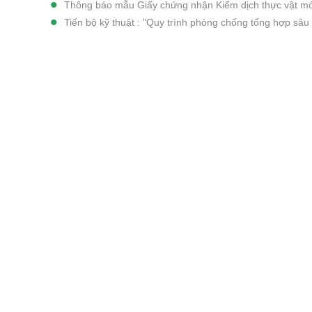
Thông báo mẫu Giấy chứng nhận Kiểm dịch thực vật mớ
Tiến bộ kỹ thuật : "Quy trình phòng chống tổng hợp sâu