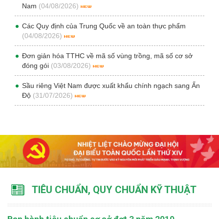
Nam
(04/08/2026)
Các Quy định của Trung Quốc về an toàn thực phẩm
(04/08/2026)
Đơn giản hóa TTHC về mã số vùng trồng, mã số cơ sở
đóng gói
(03/08/2026)
Sầu riêng Việt Nam được xuất khẩu chính ngạch sang Ấn
Độ
(31/07/2026)
TIÊU CHUẨN, QUY CHUẨN KỸ THUẬT