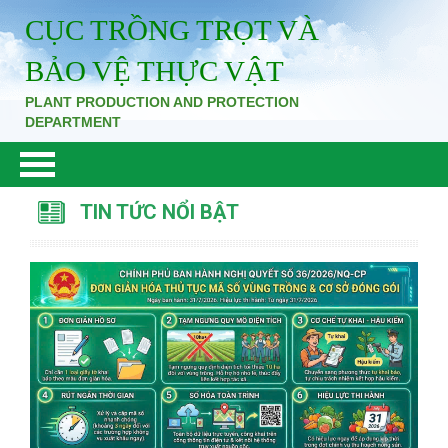
CỤC TRỒNG TRỌT VÀ
BẢO VỆ THỰC VẬT
PLANT PRODUCTION AND PROTECTION
DEPARTMENT
TIN TỨC NỔI BẬT