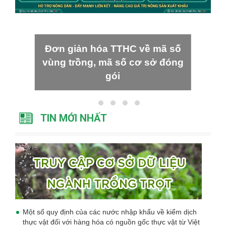
Đơn giản hóa TTHC về mã số
vùng trồng, mã số cơ sở đóng
gói
TIN MỚI NHẤT
Một số quy định của các nước nhập khẩu về kiểm dịch
thực vật đối với hàng hóa có nguồn gốc thực vật từ Việt