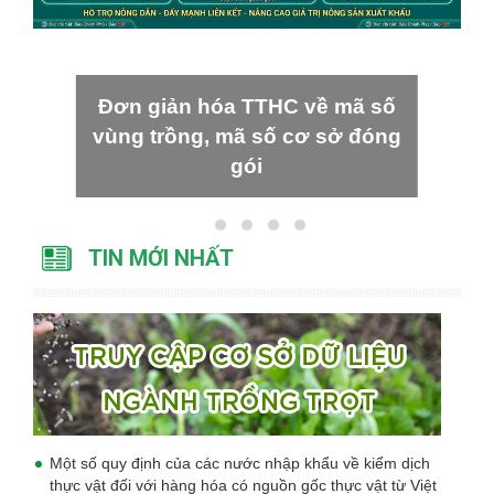
Đơn giản hóa TTHC về mã số
vùng trồng, mã số cơ sở đóng
gói
TIN MỚI NHẤT
Một số quy định của các nước nhập khẩu về kiểm dịch
thực vật đối với hàng hóa có nguồn gốc thực vật từ Việt