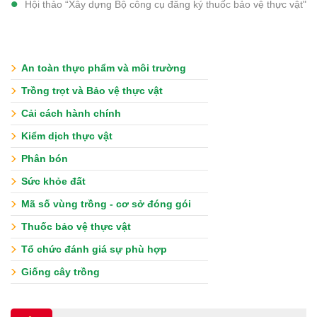
Hội thảo “Xây dựng Bộ công cụ đăng ký thuốc bảo vệ thực vật"
An toàn thực phẩm và môi trường
Trồng trọt và Bảo vệ thực vật
Cải cách hành chính
Kiểm dịch thực vật
Phân bón
Sức khỏe đất
Mã số vùng trồng - cơ sở đóng gói
Thuốc bảo vệ thực vật
Tổ chức đánh giá sự phù hợp
Giống cây trồng