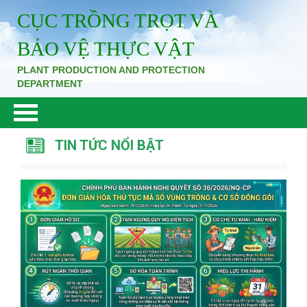
CỤC TRỒNG TRỌT VÀ
BẢO VỆ THỰC VẬT
PLANT PRODUCTION AND PROTECTION
DEPARTMENT
TIN TỨC NỔI BẬT