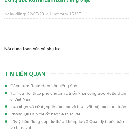
Công ước Rotterdam bản tiếng Việt
Ngày đăng: 22/07/2014
Lượt xem 15337
Nội dung toàn văn và phụ lục
TIN LIÊN QUAN
Công ước Rotterdam bản tiếng Anh
Tài liệu Hội thảo phê chuẩn và triển khai công ước Rotterdam
ở Việt Nam
Lựa chọn và sử dụng thuốc bảo vệ thực vật một cách an toàn
Phòng Quản lý thuốc bảo vệ thực vật
Lấy ý kiến đóng góp dự thảo Thông tư về Quản lý thuốc bảo
vệ thực vật