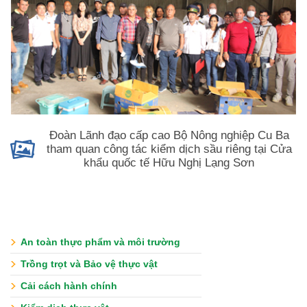
Đoàn Lãnh đạo cấp cao Bộ Nông nghiệp Cu Ba
tham quan công tác kiểm dịch sầu riêng tại Cửa
khẩu quốc tế Hữu Nghị Lạng Sơn
An toàn thực phẩm và môi trường
Trồng trọt và Bảo vệ thực vật
Cải cách hành chính