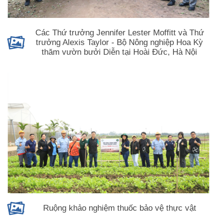
Các Thứ trưởng Jennifer Lester Moffitt và Thứ
trưởng Alexis Taylor - Bộ Nông nghiệp Hoa Kỳ
thăm vườn bưởi Diễn tại Hoài Đức, Hà Nội
Ruộng khảo nghiệm thuốc bảo vệ thực vật