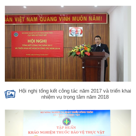
Hội nghị tổng kết công tác năm 2017 và triển khai
nhiệm vụ trọng tâm năm 2018