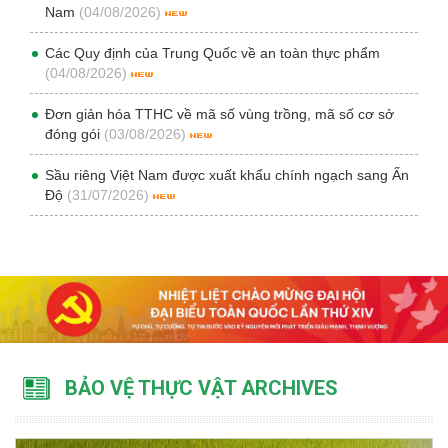
Nam
(04/08/2026)
Các Quy định của Trung Quốc về an toàn thực phẩm
(04/08/2026)
Đơn giản hóa TTHC về mã số vùng trồng, mã số cơ sở
đóng gói
(03/08/2026)
Sầu riêng Việt Nam được xuất khẩu chính ngạch sang Ấn
Độ
(31/07/2026)
BẢO VỆ THỰC VẬT ARCHIVES