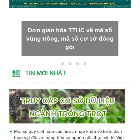
Đơn giản hóa TTHC về mã số
vùng trồng, mã số cơ sở đóng
gói
TIN MỚI NHẤT
Một số quy định của các nước nhập khẩu về kiểm dịch
thực vật đối với hàng hóa có nguồn gốc thực vật từ Việt