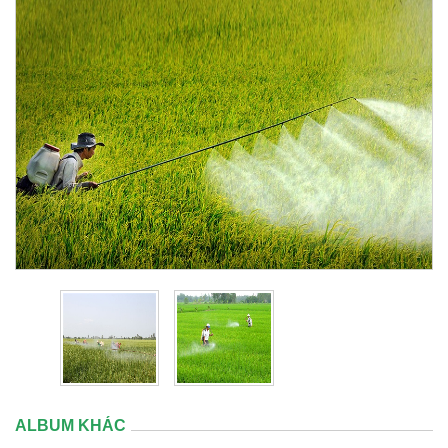
ALBUM KHÁC