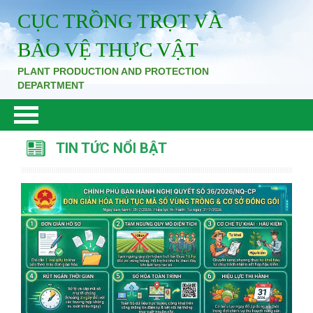
CỤC TRỒNG TRỌT VÀ
BẢO VỆ THỰC VẬT
PLANT PRODUCTION AND PROTECTION
DEPARTMENT
TIN TỨC NỔI BẬT