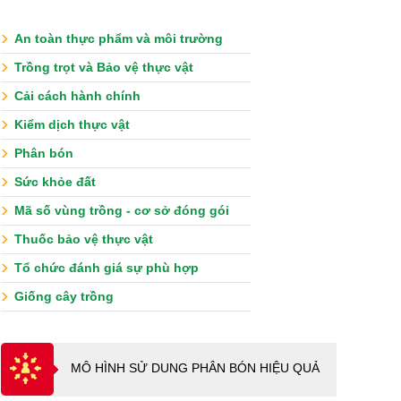
An toàn thực phẩm và môi trường
Trồng trọt và Bảo vệ thực vật
Cải cách hành chính
Kiểm dịch thực vật
Phân bón
Sức khỏe đất
Mã số vùng trồng - cơ sở đóng gói
Thuốc bảo vệ thực vật
Tổ chức đánh giá sự phù hợp
Giống cây trồng
MÔ HÌNH SỬ DUNG PHÂN BÓN HIỆU QUẢ