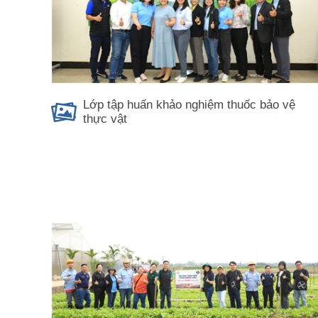
Lớp tập huấn khảo nghiệm thuốc bảo vệ
thực vật