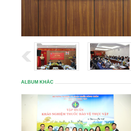
ALBUM KHÁC