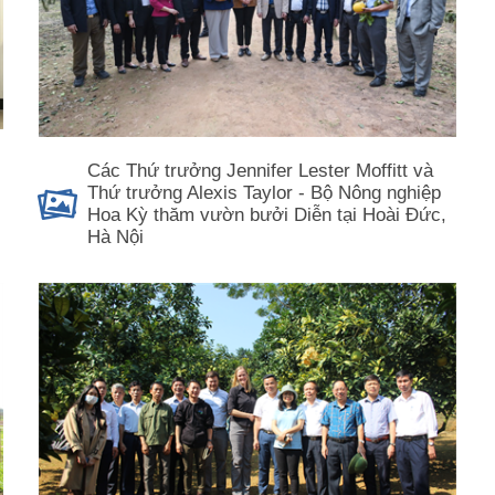
Các Thứ trưởng Jennifer Lester Moffitt và
Thứ trưởng Alexis Taylor - Bộ Nông nghiệp
Hoa Kỳ thăm vườn bưởi Diễn tại Hoài Đức,
Hà Nội