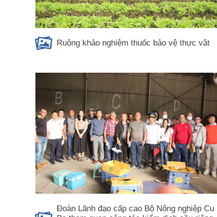
Ruộng khảo nghiệm thuốc bảo vệ thực vật
Đoàn Lãnh đạo cấp cao Bộ Nông nghiệp Cu