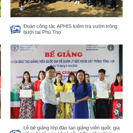
Đoàn công tác APHIS kiểm tra vườn trồng
bưởi tại Phú Thọ
Lễ bế giảng lớp đào tạo giảng viên quốc gia