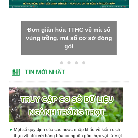
Đơn giản hóa TTHC về mã số
vùng trồng, mã số cơ sở đóng
gói
TIN MỚI NHẤT
Một số quy định của các nước nhập khẩu về kiểm dịch
thực vật đối với hàng hóa có nguồn gốc thực vật từ Việt