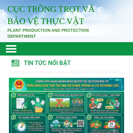
CỤC TRỒNG TRỌT VÀ
BẢO VỆ THỰC VẬT
PLANT PRODUCTION AND PROTECTION
DEPARTMENT
TIN TỨC NỔI BẬT