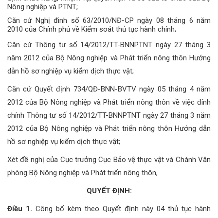
Nông nghiệp và PTNT;
Căn cứ Nghị đinh số 63/2010/NĐ-CP ngày 08 tháng 6 năm
2010 của Chính phủ về Kiểm soát thủ tục hành chính;
Căn cứ Thông tư số 14/2012/TT-BNNPTNT ngày 27 tháng 3
năm 2012 của Bộ Nông nghiệp và Phát triển nông thôn Hướng
dẫn hồ sơ nghiệp vụ kiểm dịch thực vật;
Căn cứ Quyết định 734/QĐ-BNN-BVTV ngày 05 tháng 4 năm
2012 của Bộ Nông nghiệp và Phát triển nông thôn về việc đính
chính Thông tư số 14/2012/TT-BNNPTNT ngày 27 tháng 3 năm
2012 của Bộ Nông nghiệp và Phát triển nông thôn Hướng dẫn
hồ sơ nghiệp vụ kiểm dịch thực vật;
Xét đề nghị của Cục trưởng Cục Bảo vệ thực vật và Chánh Văn
phòng Bộ Nông nghiệp và Phát triển nông thôn,
QUYẾT ĐỊNH:
Điều 1.
Công bố kèm theo Quyết định này 04 thủ tục hành