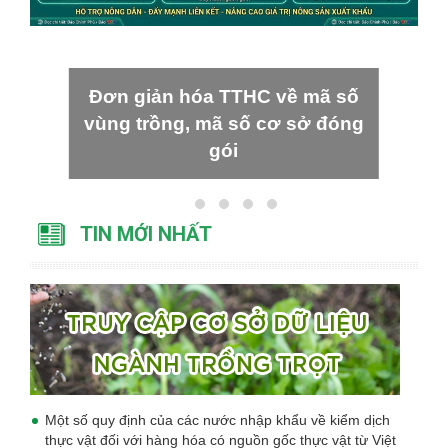
Đơn giản hóa TTHC về mã số
vùng trồng, mã số cơ sở đóng
gói
TIN MỚI NHẤT
Một số quy định của các nước nhập khẩu về kiểm dịch
thực vật đối với hàng hóa có nguồn gốc thực vật từ Việt