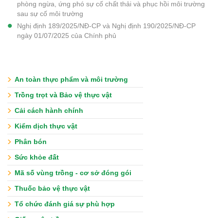
phòng ngừa, ứng phó sự cố chất thải và phục hồi môi trường
sau sự cố môi trường
Nghị định 189/2025/NĐ-CP và Nghị định 190/2025/NĐ-CP
ngày 01/07/2025 của Chính phủ
An toàn thực phẩm và môi trường
Trồng trọt và Bảo vệ thực vật
Cải cách hành chính
Kiểm dịch thực vật
Phân bón
Sức khỏe đất
Mã số vùng trồng - cơ sở đóng gói
Thuốc bảo vệ thực vật
Tổ chức đánh giá sự phù hợp