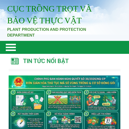
CỤC TRỒNG TRỌT VÀ
BẢO VỆ THỰC VẬT
PLANT PRODUCTION AND PROTECTION
DEPARTMENT
TIN TỨC NỔI BẬT