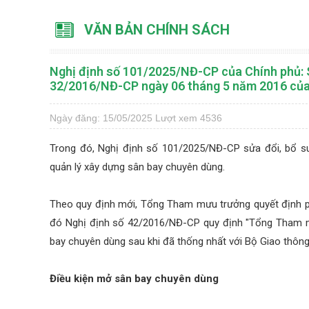
VĂN BẢN CHÍNH SÁCH
Nghị định số 101/2025/NĐ-CP của Chính phủ: S
32/2016/NĐ-CP ngày 06 tháng 5 năm 2016 của
Ngày đăng: 15/05/2025
Lượt xem 4536
Trong đó, Nghị định số 101/2025/NĐ-CP sửa đổi, bổ s
quản lý xây dựng sân bay chuyên dùng.
Theo quy định mới, Tổng Tham mưu trưởng quyết định phê
đó Nghị định số 42/2016/NĐ-CP quy định "Tổng Tham mưu
bay chuyên dùng sau khi đã thống nhất với Bộ Giao thông 
Điều kiện mở sân bay chuyên dùng