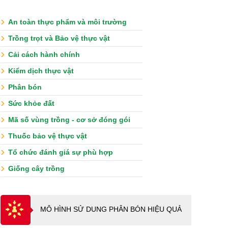
An toàn thực phẩm và môi trường
Trồng trọt và Bảo vệ thực vật
Cải cách hành chính
Kiểm dịch thực vật
Phân bón
Sức khỏe đất
Mã số vùng trồng - cơ sở đóng gói
Thuốc bảo vệ thực vật
Tổ chức đánh giá sự phù hợp
Giống cây trồng
MÔ HÌNH SỬ DUNG PHÂN BÓN HIỆU QUẢ