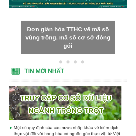
Đơn giản hóa TTHC về mã số
vùng trồng, mã số cơ sở đóng
gói
TIN MỚI NHẤT
Một số quy định của các nước nhập khẩu về kiểm dịch
thực vật đối với hàng hóa có nguồn gốc thực vật từ Việt