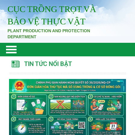
CỤC TRỒNG TRỌT VÀ
BẢO VỆ THỰC VẬT
PLANT PRODUCTION AND PROTECTION
DEPARTMENT
TIN TỨC NỔI BẬT