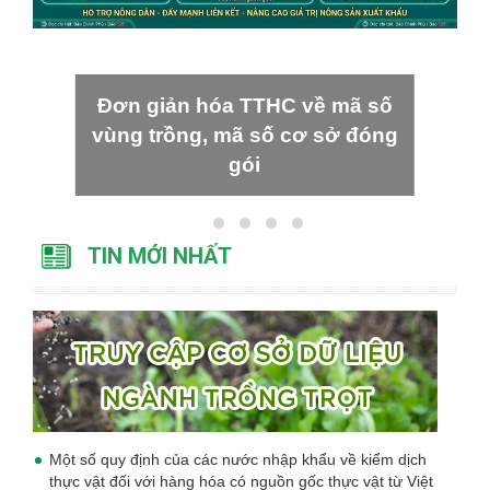
Đơn giản hóa TTHC về mã số
vùng trồng, mã số cơ sở đóng
gói
TIN MỚI NHẤT
Một số quy định của các nước nhập khẩu về kiểm dịch
thực vật đối với hàng hóa có nguồn gốc thực vật từ Việt