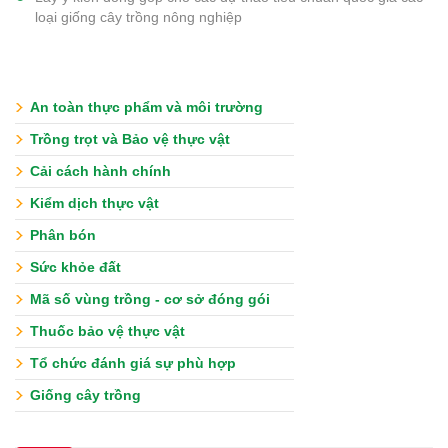
loại giống cây trồng nông nghiệp
An toàn thực phẩm và môi trường
Trồng trọt và Bảo vệ thực vật
Cải cách hành chính
Kiểm dịch thực vật
Phân bón
Sức khỏe đất
Mã số vùng trồng - cơ sở đóng gói
Thuốc bảo vệ thực vật
Tổ chức đánh giá sự phù hợp
Giống cây trồng