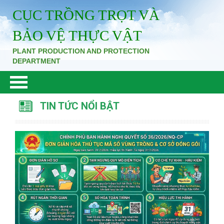
CỤC TRỒNG TRỌT VÀ
BẢO VỆ THỰC VẬT
PLANT PRODUCTION AND PROTECTION
DEPARTMENT
TIN TỨC NỔI BẬT