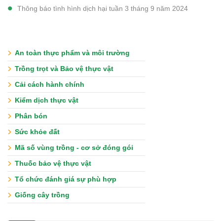
Thông báo tình hình dịch hại tuần 3 tháng 9 năm 2024
An toàn thực phẩm và môi trường
Trồng trọt và Bảo vệ thực vật
Cải cách hành chính
Kiểm dịch thực vật
Phân bón
Sức khỏe đất
Mã số vùng trồng - cơ sở đóng gói
Thuốc bảo vệ thực vật
Tổ chức đánh giá sự phù hợp
Giống cây trồng