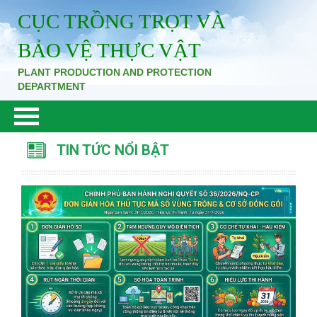
CỤC TRỒNG TRỌT VÀ
BẢO VỆ THỰC VẬT
PLANT PRODUCTION AND PROTECTION
DEPARTMENT
TIN TỨC NỔI BẬT