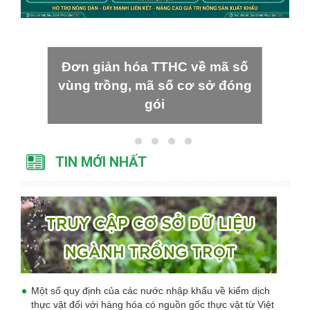
Đơn giản hóa TTHC về mã số
vùng trồng, mã số cơ sở đóng
gói
TIN MỚI NHẤT
Một số quy định của các nước nhập khẩu về kiểm dịch
thực vật đối với hàng hóa có nguồn gốc thực vật từ Việt