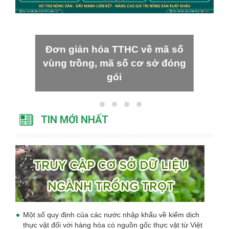
Đơn giản hóa TTHC về mã số
vùng trồng, mã số cơ sở đóng
gói
TIN MỚI NHẤT
Một số quy định của các nước nhập khẩu về kiểm dịch
thực vật đối với hàng hóa có nguồn gốc thực vật từ Việt