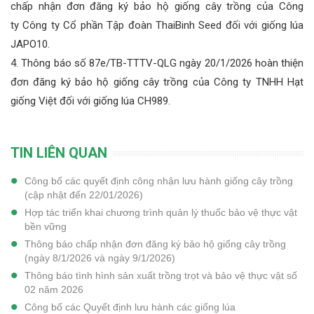
chấp nhận đơn đăng ký bảo hộ giống cây trồng của Công
ty Công ty Cổ phần Tập đoàn ThaiBinh Seed đối với giống lúa
JAPO10.
4. Thông báo số 87e/TB-TTTV-QLG ngày 20/1/2026 hoàn thiện
đơn đăng ký bảo hộ giống cây trồng của Công ty TNHH Hạt
giống Việt đối với giống lúa CH989.
TIN LIÊN QUAN
Công bố các quyết định công nhận lưu hành giống cây trồng
(cập nhật đến 22/01/2026)
Hợp tác triển khai chương trình quản lý thuốc bảo vệ thực vật
bền vững
Thông báo chấp nhận đơn đăng ký bảo hộ giống cây trồng
(ngày 8/1/2026 và ngày 9/1/2026)
Thông báo tình hình sản xuất trồng trọt và bảo vệ thực vật số
02 năm 2026
Công bố các Quyết định lưu hành các giống lúa