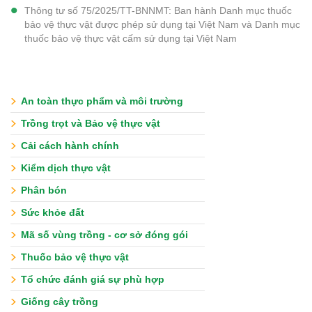
Thông tư số 75/2025/TT-BNNMT: Ban hành Danh mục thuốc
bảo vệ thực vật được phép sử dụng tại Việt Nam và Danh mục
thuốc bảo vệ thực vật cấm sử dụng tại Việt Nam
An toàn thực phẩm và môi trường
Trồng trọt và Bảo vệ thực vật
Cải cách hành chính
Kiểm dịch thực vật
Phân bón
Sức khỏe đất
Mã số vùng trồng - cơ sở đóng gói
Thuốc bảo vệ thực vật
Tổ chức đánh giá sự phù hợp
Giống cây trồng