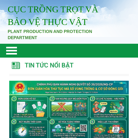
CỤC TRỒNG TRỌT VÀ
BẢO VỆ THỰC VẬT
PLANT PRODUCTION AND PROTECTION
DEPARTMENT
TIN TỨC NỔI BẬT