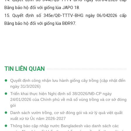
Bằng bảo hộ đối với giống lúa JAPO 18.
15. Quyết định số 345e/QĐ-TTTV-BHG ngày 06/042026 cấp
Bằng bảo hộ đối với giống lúa BĐR97.
TIN LIÊN QUAN
Quyết định công nhận lưu hành giống cây trồng (cập nhật đến
ngày 31/3/2026)
Triển khai thực hiện Nghị định số 38/2026/NĐ-CP ngày
24/01/2026 của Chính phủ về mã số vùng trồng và cơ sở đóng
gói
Danh sách vườn trồng, cơ sở đóng gói và xử lý quả việt quất
xuất xứ từ Úc năm 2026-2027
Thông báo cập nhập nước Bangladesh vào danh sách các