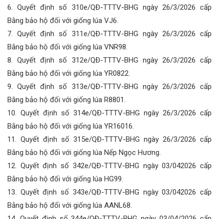
6. Quyết định số 310e/QĐ-TTTV-BHG ngày 26/3/2026 cấp
Bằng bảo hộ đối với giống lúa VJ6.
7. Quyết định số 311e/QĐ-TTTV-BHG ngày 26/3/2026 cấp
Bằng bảo hộ đối với giống lúa VNR98.
8. Quyết định số 312e/QĐ-TTTV-BHG ngày 26/3/2026 cấp
Bằng bảo hộ đối với giống lúa YR0822.
9. Quyết định số 313e/QĐ-TTTV-BHG ngày 26/3/2026 cấp
Bằng bảo hộ đối với giống lúa R8801.
10. Quyết định số 314e/QĐ-TTTV-BHG ngày 26/3/2026 cấp
Bằng bảo hộ đối với giống lúa YR16016.
11. Quyết định số 315e/QĐ-TTTV-BHG ngày 26/3/2026 cấp
Bằng bảo hộ đối với giống lúa Nếp Ngọc Hương.
12. Quyết định số 342e/QĐ-TTTV-BHG ngày 03/042026 cấp
Bằng bảo hộ đối với giống lúa HG99.
13. Quyết định số 343e/QĐ-TTTV-BHG ngày 03/042026 cấp
Bằng bảo hộ đối với giống lúa AANL68.
14. Quyết định số 344e/QĐ-TTTV-BHG ngày 03/04/2026 cấp