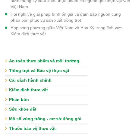
nước đăng ký xuất khẩu thực phẩm có nguồn gốc thực vật vào
Việt Nam
Hội nghị về giải pháp bình ổn giá và đảm bảo nguồn cung
phân bón phục vụ sản xuất trồng trọt
Họp song phương giữa Việt Nam và Hoa Kỳ trong lĩnh vực
Kiểm dịch thực vật
An toàn thực phẩm và môi trường
Trồng trọt và Bảo vệ thực vật
Cải cách hành chính
Kiểm dịch thực vật
Phân bón
Sức khỏe đất
Mã số vùng trồng - cơ sở đóng gói
Thuốc bảo vệ thực vật