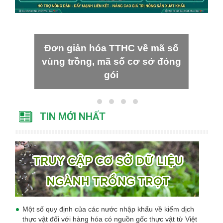
Đơn giản hóa TTHC về mã số
vùng trồng, mã số cơ sở đóng
gói
TIN MỚI NHẤT
Một số quy định của các nước nhập khẩu về kiểm dịch
thực vật đối với hàng hóa có nguồn gốc thực vật từ Việt