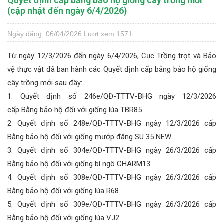
Quyết định cấp bằng bảo hộ giống cây trồng mới
(cập nhật đến ngày 6/4/2026)
Ngày đăng: 06/04/2026
Lượt xem 1571
Từ ngày 12/3/2026 đến ngày 6/4/2026, Cục Trồng trọt và Bảo
vệ thực vật đã ban hành các Quyết định cấp bằng bảo hộ giống
cây trồng mới sau đây:
1. Quyết định số 246e/QĐ-TTTV-BHG ngày 12/3/2026
cấp Bằng bảo hộ đối với giống lúa TBR85.
2. Quyết định số 248e/QĐ-TTTV-BHG ngày 12/3/2026 cấp
Bằng bảo hộ đối với giống mướp đắng SU 35 NEW.
3. Quyết định số 304e/QĐ-TTTV-BHG ngày 26/3/2026 cấp
Bằng bảo hộ đối với giống bí ngô CHARM13.
4. Quyết định số 308e/QĐ-TTTV-BHG ngày 26/3/2026 cấp
Bằng bảo hộ đối với giống lúa R68.
5. Quyết định số 309e/QĐ-TTTV-BHG ngày 26/3/2026 cấp
Bằng bảo hộ đối với giống lúa VJ2.