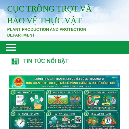
CỤC TRỒNG TRỌT VÀ
BẢO VỆ THỰC VẬT
PLANT PRODUCTION AND PROTECTION
DEPARTMENT
TIN TỨC NỔI BẬT