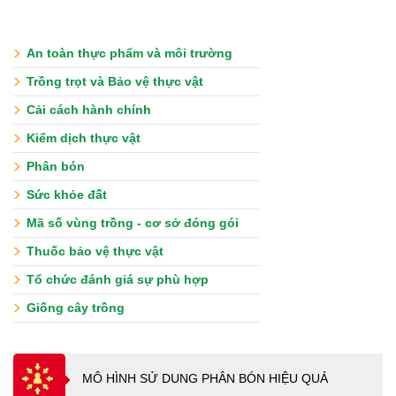
An toàn thực phẩm và môi trường
Trồng trọt và Bảo vệ thực vật
Cải cách hành chính
Kiểm dịch thực vật
Phân bón
Sức khỏe đất
Mã số vùng trồng - cơ sở đóng gói
Thuốc bảo vệ thực vật
Tổ chức đánh giá sự phù hợp
Giống cây trồng
MÔ HÌNH SỬ DUNG PHÂN BÓN HIỆU QUẢ