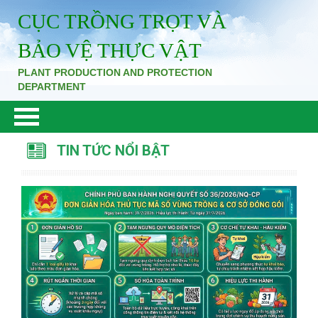
CỤC TRỒNG TRỌT VÀ
BẢO VỆ THỰC VẬT
PLANT PRODUCTION AND PROTECTION
DEPARTMENT
TIN TỨC NỔI BẬT