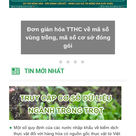
Đơn giản hóa TTHC về mã số
vùng trồng, mã số cơ sở đóng
gói
TIN MỚI NHẤT
Một số quy định của các nước nhập khẩu về kiểm dịch
thực vật đối với hàng hóa có nguồn gốc thực vật từ Việt