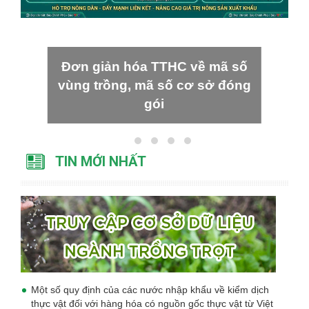
Đơn giản hóa TTHC về mã số
vùng trồng, mã số cơ sở đóng
gói
TIN MỚI NHẤT
Một số quy định của các nước nhập khẩu về kiểm dịch
thực vật đối với hàng hóa có nguồn gốc thực vật từ Việt