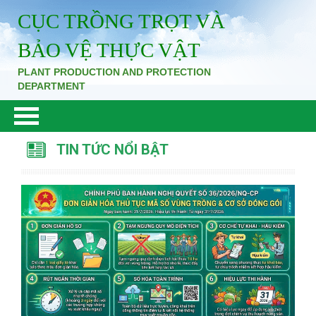
CỤC TRỒNG TRỌT VÀ
BẢO VỆ THỰC VẬT
PLANT PRODUCTION AND PROTECTION
DEPARTMENT
TIN TỨC NỔI BẬT