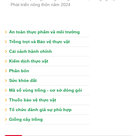
Phát triển nông thôn năm 2024
An toàn thực phẩm và môi trường
Trồng trọt và Bảo vệ thực vật
Cải cách hành chính
Kiểm dịch thực vật
Phân bón
Sức khỏe đất
Mã số vùng trồng - cơ sở đóng gói
Thuốc bảo vệ thực vật
Tổ chức đánh giá sự phù hợp
Giống cây trồng