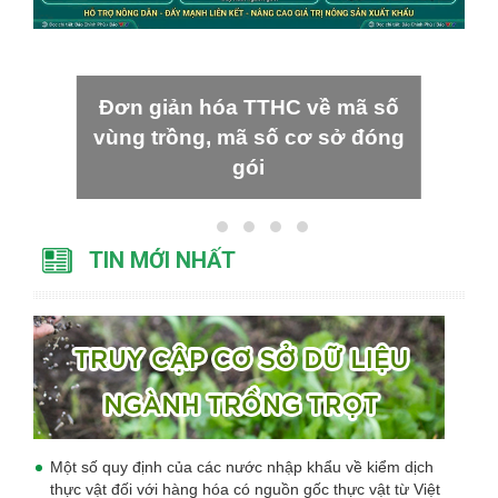
Đơn giản hóa TTHC về mã số
vùng trồng, mã số cơ sở đóng
gói
TIN MỚI NHẤT
Một số quy định của các nước nhập khẩu về kiểm dịch
thực vật đối với hàng hóa có nguồn gốc thực vật từ Việt