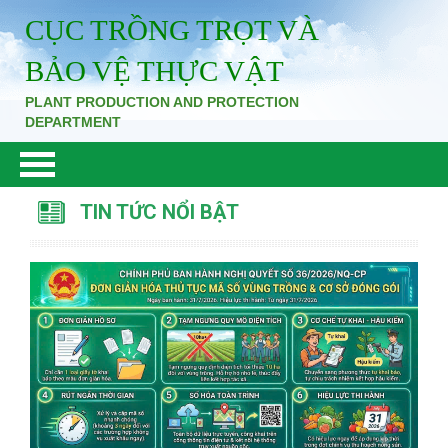
CỤC TRỒNG TRỌT VÀ
BẢO VỆ THỰC VẬT
PLANT PRODUCTION AND PROTECTION
DEPARTMENT
TIN TỨC NỔI BẬT