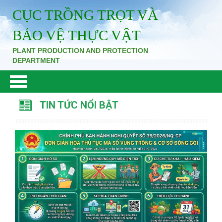
CỤC TRỒNG TRỌT VÀ
BẢO VỆ THỰC VẬT
PLANT PRODUCTION AND PROTECTION
DEPARTMENT
TIN TỨC NỔI BẬT