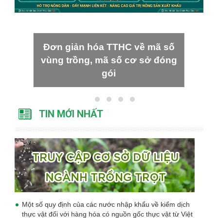
Đơn giản hóa TTHC về mã số
vùng trồng, mã số cơ sở đóng
gói
TIN MỚI NHẤT
Một số quy định của các nước nhập khẩu về kiểm dịch
thực vật đối với hàng hóa có nguồn gốc thực vật từ Việt