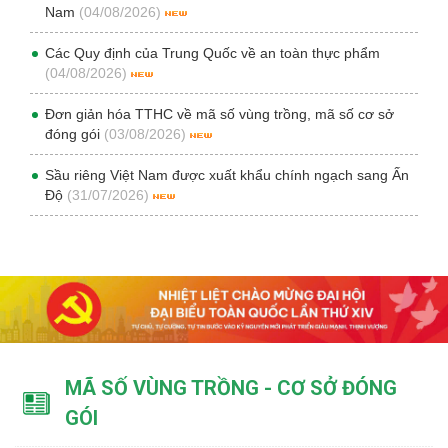
Nam
(04/08/2026)
Các Quy định của Trung Quốc về an toàn thực phẩm
(04/08/2026)
Đơn giản hóa TTHC về mã số vùng trồng, mã số cơ sở
đóng gói
(03/08/2026)
Sầu riêng Việt Nam được xuất khẩu chính ngạch sang Ấn
Độ
(31/07/2026)
MÃ SỐ VÙNG TRỒNG - CƠ SỞ ĐÓNG
GÓI