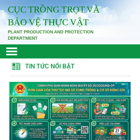
CỤC TRỒNG TRỌT VÀ
BẢO VỆ THỰC VẬT
PLANT PRODUCTION AND PROTECTION
DEPARTMENT
TIN TỨC NỔI BẬT