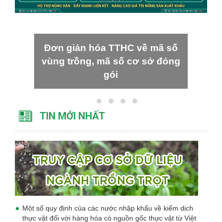
Đơn giản hóa TTHC về mã số
vùng trồng, mã số cơ sở đóng
gói
TIN MỚI NHẤT
Một số quy định của các nước nhập khẩu về kiểm dịch
thực vật đối với hàng hóa có nguồn gốc thực vật từ Việt