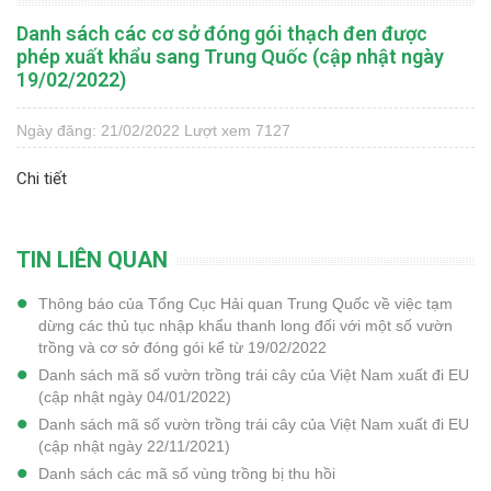
Danh sách các cơ sở đóng gói thạch đen được
phép xuất khẩu sang Trung Quốc (cập nhật ngày
19/02/2022)
Ngày đăng: 21/02/2022
Lượt xem 7127
Chi tiết
TIN LIÊN QUAN
Thông báo của Tổng Cục Hải quan Trung Quốc về việc tạm
dừng các thủ tục nhập khẩu thanh long đối với một số vườn
trồng và cơ sở đóng gói kể từ 19/02/2022
Danh sách mã số vườn trồng trái cây của Việt Nam xuất đi EU
(cập nhật ngày 04/01/2022)
Danh sách mã số vườn trồng trái cây của Việt Nam xuất đi EU
(cập nhật ngày 22/11/2021)
Danh sách các mã số vùng trồng bị thu hồi