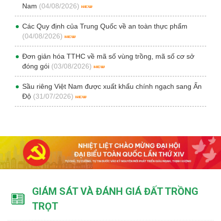
Nam
(04/08/2026)
Các Quy định của Trung Quốc về an toàn thực phẩm
(04/08/2026)
Đơn giản hóa TTHC về mã số vùng trồng, mã số cơ sở
đóng gói
(03/08/2026)
Sầu riêng Việt Nam được xuất khẩu chính ngạch sang Ấn
Độ
(31/07/2026)
GIÁM SÁT VÀ ĐÁNH GIÁ ĐẤT TRỒNG
TRỌT