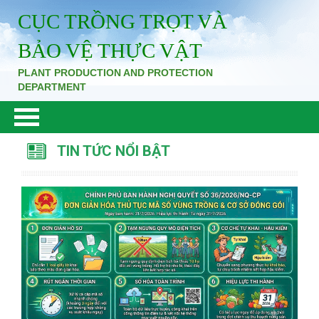
CỤC TRỒNG TRỌT VÀ
BẢO VỆ THỰC VẬT
PLANT PRODUCTION AND PROTECTION
DEPARTMENT
TIN TỨC NỔI BẬT