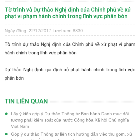
Tờ trình và Dự thảo Nghị định của Chính phủ về xử
phạt vi phạm hành chính trong lĩnh vực phân bón
Ngày đăng: 22/12/2017
Lượt xem 8830
Tờ trình dự thảo Nghị định của Chính phủ về xử phạt vi phạm
hành chính trong lĩnh vực phân bón
Dự thảo Nghị định qui định xử phạt hành chính trong lĩnh vực
phân bón
TIN LIÊN QUAN
Lấy ý kiến góp ý Dự thảo Thông tư Ban hành Danh mục đối
tượng phải kiểm soát của nước Cộng hòa Xã hội Chủ nghĩa
Việt Nam
Góp ý dự thảo Thông tư liên tịch hướng dẫn việc thu gom, xử