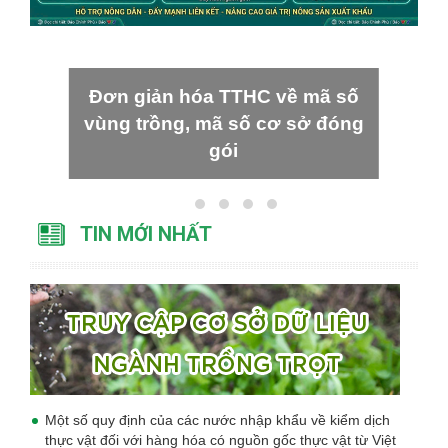
Đơn giản hóa TTHC về mã số
vùng trồng, mã số cơ sở đóng
gói
TIN MỚI NHẤT
Một số quy định của các nước nhập khẩu về kiểm dịch
thực vật đối với hàng hóa có nguồn gốc thực vật từ Việt