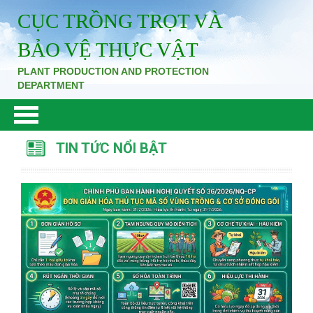
CỤC TRỒNG TRỌT VÀ
BẢO VỆ THỰC VẬT
PLANT PRODUCTION AND PROTECTION
DEPARTMENT
TIN TỨC NỔI BẬT