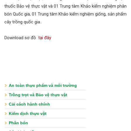
thuốc Bảo vệ thực vật và 01 Trung tâm Khảo kiểm nghiệm phân
bón Quốc gia, 01 Trung tâm Khảo kiểm nghiệm giống, sản phẩm
cây trồng quốc gia..
Download sơ đồ
tại đây
An toàn thực phẩm và môi trường
Trồng trọt và Bảo vệ thực vật
Cải cách hành chính
Kiểm dịch thực vật
Phân bón