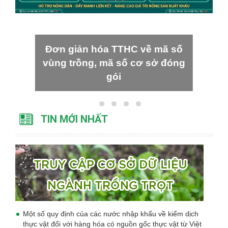
Đơn giản hóa TTHC về mã số
vùng trồng, mã số cơ sở đóng
gói
TIN MỚI NHẤT
Một số quy định của các nước nhập khẩu về kiểm dịch
thực vật đối với hàng hóa có nguồn gốc thực vật từ Việt