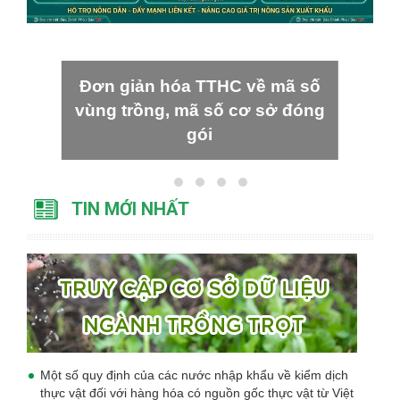
Đơn giản hóa TTHC về mã số
vùng trồng, mã số cơ sở đóng
gói
TIN MỚI NHẤT
Một số quy định của các nước nhập khẩu về kiểm dịch
thực vật đối với hàng hóa có nguồn gốc thực vật từ Việt