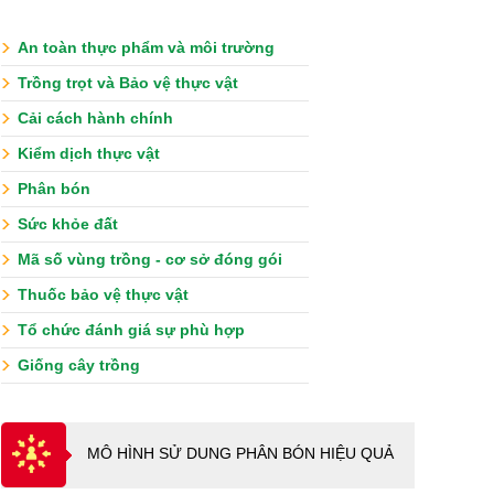
An toàn thực phẩm và môi trường
Trồng trọt và Bảo vệ thực vật
Cải cách hành chính
Kiểm dịch thực vật
Phân bón
Sức khỏe đất
Mã số vùng trồng - cơ sở đóng gói
Thuốc bảo vệ thực vật
Tổ chức đánh giá sự phù hợp
Giống cây trồng
MÔ HÌNH SỬ DUNG PHÂN BÓN HIỆU QUẢ