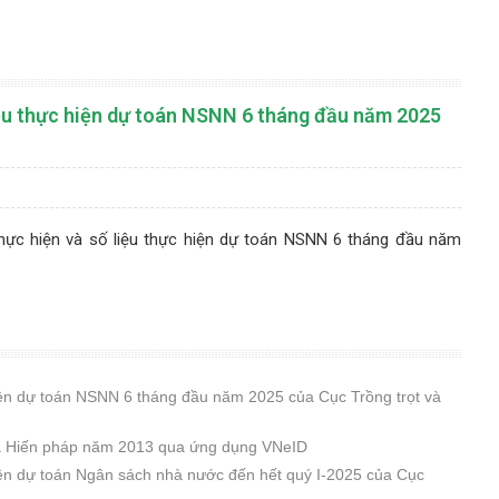
liệu thực hiện dự toán NSNN 6 tháng đầu năm 2025
 thực hiện và số liệu thực hiện dự toán NSNN 6 tháng đầu năm
 hiện dự toán NSNN 6 tháng đầu năm 2025 của Cục Trồng trọt và
của Hiến pháp năm 2013 qua ứng dụng VNeID
hiện dự toán Ngân sách nhà nước đến hết quý I-2025 của Cục