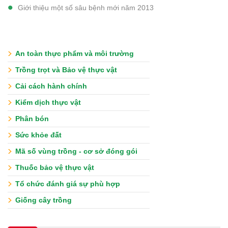
Giới thiệu một số sâu bệnh mới năm 2013
An toàn thực phẩm và môi trường
Trồng trọt và Bảo vệ thực vật
Cải cách hành chính
Kiểm dịch thực vật
Phân bón
Sức khỏe đất
Mã số vùng trồng - cơ sở đóng gói
Thuốc bảo vệ thực vật
Tổ chức đánh giá sự phù hợp
Giống cây trồng