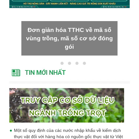
Đơn giản hóa TTHC về mã số
vùng trồng, mã số cơ sở đóng
gói
TIN MỚI NHẤT
Một số quy định của các nước nhập khẩu về kiểm dịch
thực vật đối với hàng hóa có nguồn gốc thực vật từ Việt