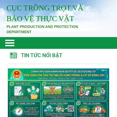
CỤC TRỒNG TRỌT VÀ
BẢO VỆ THỰC VẬT
PLANT PRODUCTION AND PROTECTION
DEPARTMENT
TIN TỨC NỔI BẬT