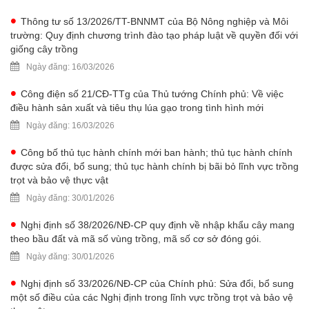
Thông tư số 13/2026/TT-BNNMT của Bộ Nông nghiệp và Môi
trường: Quy định chương trình đào tạo pháp luật về quyền đối với
giống cây trồng
Ngày đăng: 16/03/2026
Công điện số 21/CĐ-TTg của Thủ tướng Chính phủ: Về việc
điều hành sản xuất và tiêu thụ lúa gạo trong tình hình mới
Ngày đăng: 16/03/2026
Công bố thủ tục hành chính mới ban hành; thủ tục hành chính
được sửa đổi, bổ sung; thủ tục hành chính bị bãi bỏ lĩnh vực trồng
trọt và bảo vệ thực vật
Ngày đăng: 30/01/2026
Nghị định số 38/2026/NĐ-CP quy định về nhập khẩu cây mang
theo bầu đất và mã số vùng trồng, mã số cơ sở đóng gói.
Ngày đăng: 30/01/2026
Nghị định số 33/2026/NĐ-CP của Chính phủ: Sửa đổi, bổ sung
một số điều của các Nghị định trong lĩnh vực trồng trọt và bảo vệ