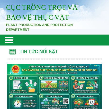
CỤC TRỒNG TRỌT VÀ
BẢO VỆ THỰC VẬT
PLANT PRODUCTION AND PROTECTION
DEPARTMENT
TIN TỨC NỔI BẬT