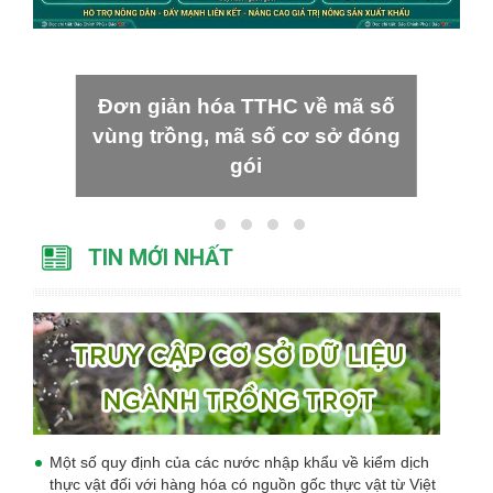
Đơn giản hóa TTHC về mã số
vùng trồng, mã số cơ sở đóng
gói
TIN MỚI NHẤT
Một số quy định của các nước nhập khẩu về kiểm dịch
thực vật đối với hàng hóa có nguồn gốc thực vật từ Việt