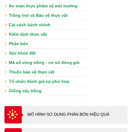
An toàn thực phẩm và môi trường
Trồng trọt và Bảo vệ thực vật
Cải cách hành chính
Kiểm dịch thực vật
Phân bón
Sức khỏe đất
Mã số vùng trồng - cơ sở đóng gói
Thuốc bảo vệ thực vật
Tổ chức đánh giá sự phù hợp
Giống cây trồng
MÔ HÌNH SỬ DUNG PHÂN BÓN HIỆU QUẢ