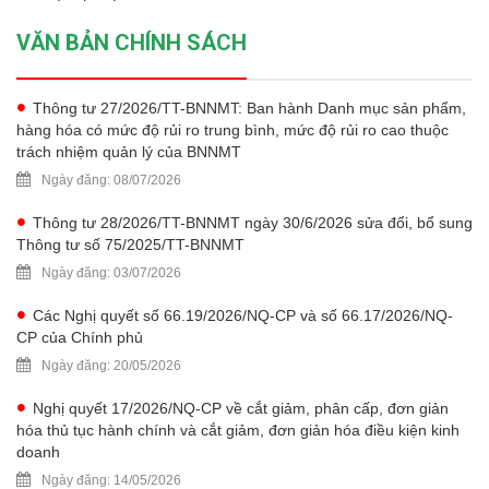
VĂN BẢN CHÍNH SÁCH
Thông tư 27/2026/TT-BNNMT: Ban hành Danh mục sản phẩm,
hàng hóa có mức độ rủi ro trung bình, mức độ rủi ro cao thuộc
trách nhiệm quản lý của BNNMT
Ngày đăng: 08/07/2026
Thông tư 28/2026/TT-BNNMT ngày 30/6/2026 sửa đổi, bổ sung
Thông tư số 75/2025/TT-BNNMT
Ngày đăng: 03/07/2026
Các Nghị quyết số 66.19/2026/NQ-CP và số 66.17/2026/NQ-
CP của Chính phủ
Ngày đăng: 20/05/2026
Nghị quyết 17/2026/NQ-CP về cắt giảm, phân cấp, đơn giản
hóa thủ tục hành chính và cắt giảm, đơn giản hóa điều kiện kinh
doanh
Ngày đăng: 14/05/2026