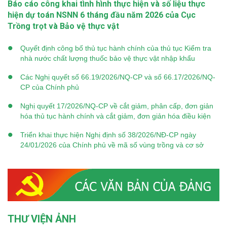
Báo cáo công khai tình hình thực hiện và số liệu thực
hiện dự toán NSNN 6 tháng đầu năm 2026 của Cục
Trồng trọt và Bảo vệ thực vật
Quyết định công bố thủ tục hành chính của thủ tục Kiểm tra
nhà nước chất lượng thuốc bảo vệ thực vật nhập khẩu
Các Nghị quyết số 66.19/2026/NQ-CP và số 66.17/2026/NQ-
CP của Chính phủ
Nghị quyết 17/2026/NQ-CP về cắt giảm, phân cấp, đơn giản
hóa thủ tục hành chính và cắt giảm, đơn giản hóa điều kiện
kinh doanh
Triển khai thực hiện Nghị định số 38/2026/NĐ-CP ngày
24/01/2026 của Chính phủ về mã số vùng trồng và cơ sở
đóng gói
THƯ VIỆN ẢNH